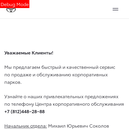
Debug Mode
Уважаемые Клиенты!
Мы предлагаем быстрый и качественный сервис
по продаже и обслуживанию корпоративных
парков.
Узнайте о наших привлекательных предложениях
по телефону Центра корпоративного обслуживания
+7 (812)448−28−88
Начальник отдела:
Михаил Юрьевич Соколов