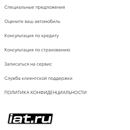
Специальные предложения
Оцените ваш автомобиль
Консультация по кредиту
Консультация по страхованию
Записаться на сервис
Служба клиентской поддержки
ПОЛИТИКА КОНФИДЕНЦИАЛЬНОСТИ