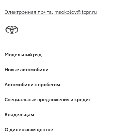
Электронная почта:
msokolov@tcpr.ru
Модельный ряд
Новые автомобили
Автомобили с пробегом
Специальные предложения и кредит
Владельцам
О дилерском центре