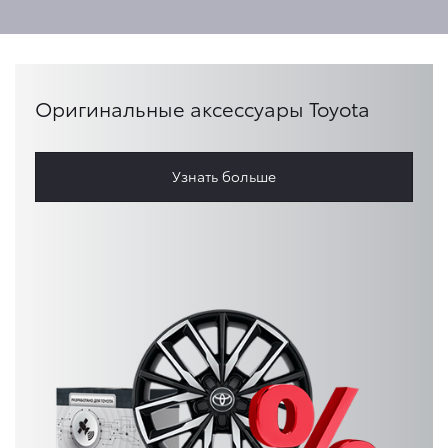
Оригинальные аксессуары Toyota
Узнать больше