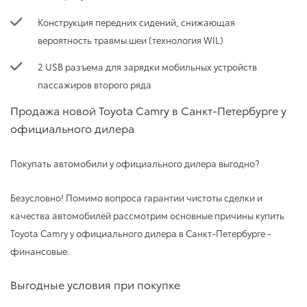
Конструкция передних сидений, снижающая
вероятность травмы шеи (технология WIL)
2 USB разъема для зарядки мобильных устройств
пассажиров второго ряда
Продажа новой Toyota Camry в Санкт-Петербурге у
официального дилера
Покупать автомобили у официального дилера выгодно?
Безусловно! Помимо вопроса гарантии чистоты сделки и
качества автомобилей рассмотрим основные причины купить
Toyota Camry у официального дилера в Санкт-Петербурге -
финансовые.
Выгодные условия при покупке