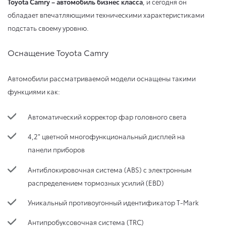
Toyota Camry – автомобиль бизнес класса
, и сегодня он
обладает впечатляющими техническими характеристиками
подстать своему уровню.
Оснащение Toyota Camry
Автомобили рассматриваемой модели оснащены такими
функциями как:
Автоматический корректор фар головного света
4,2" цветной многофункциональный дисплей на
панели приборов
Антиблокировочная система (ABS) с электронным
распределением тормозных усилий (EBD)
Уникальный противоугонный идентификатор T-Mark
Антипробуксовочная система (TRC)