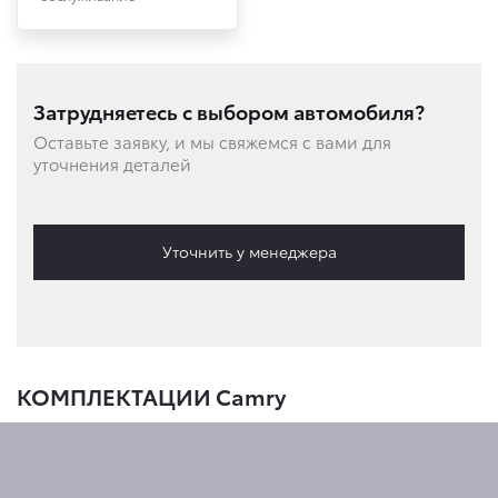
Затрудняетесь с выбором автомобиля?
Оставьте заявку, и мы свяжемся с вами для
уточнения деталей
Уточнить у менеджера
КОМПЛЕКТАЦИИ Camry