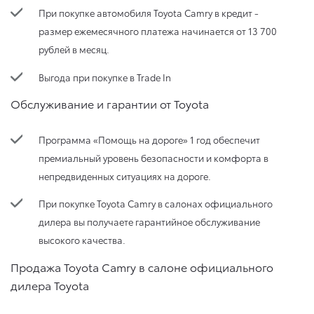
При покупке автомобиля Toyota Camry в кредит -
размер ежемесячного платежа начинается от 13 700
рублей в месяц.
Выгода при покупке в Trade In
Обслуживание и гарантии от Toyota
Программа «Помощь на дороге» 1 год обеспечит
премиальный уровень безопасности и комфорта в
непредвиденных ситуациях на дороге.
При покупке Toyota Camry в салонах официального
дилера вы получаете гарантийное обслуживание
высокого качества.
Продажа Toyota Camry в салоне официального
дилера Toyota