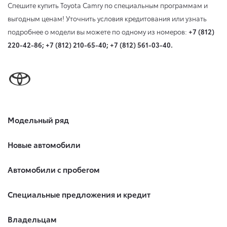
Спешите купить Toyota Camry по специальным программам и
выгодным ценам! Уточнить условия кредитования или узнать
подробнее о модели вы можете по одному из номеров:
+7 (812)
220-42-86; +7 (812) 210-65-40; +7 (812) 561-03-40.
Модельный ряд
Новые автомобили
Автомобили с пробегом
Специальные предложения и кредит
Владельцам