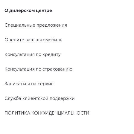
О дилерском центре
Специальные предложения
Оцените ваш автомобиль
Консультация по кредиту
Консультация по страхованию
Записаться на сервис
Служба клиентской поддержки
ПОЛИТИКА КОНФИДЕНЦИАЛЬНОСТИ