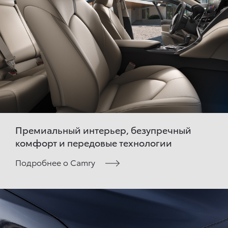
Премиальный интерьер, безупречный
комфорт и передовые технологии
Подробнее о Camry