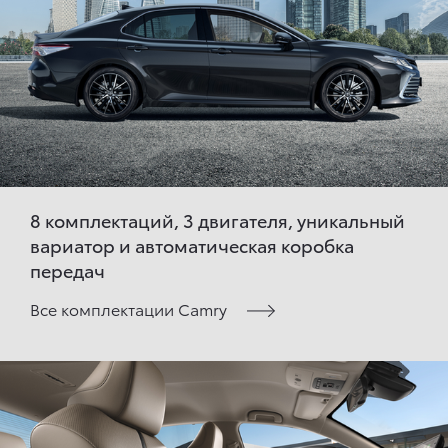
8 комплектаций, 3 двигателя, уникальный
вариатор и автоматическая коробка
передач
Все комплектации Camry