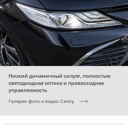
Низкий динамичный силуэт, полностью
светодиодная оптика и превосходная
управляемость
Галерея фото и видео Camry