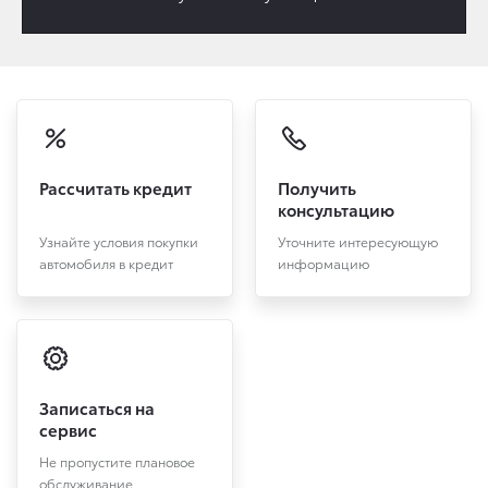
Рассчитать кредит
Получить
консультацию
Узнайте условия покупки
Уточните интересующую
автомобиля в кредит
информацию
Записаться на
сервис
Не пропустите плановое
обслуживание