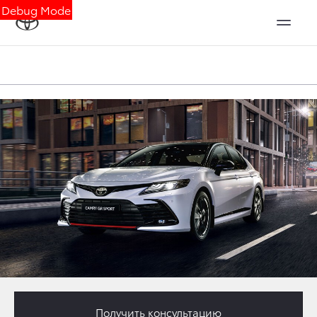
Debug Mode