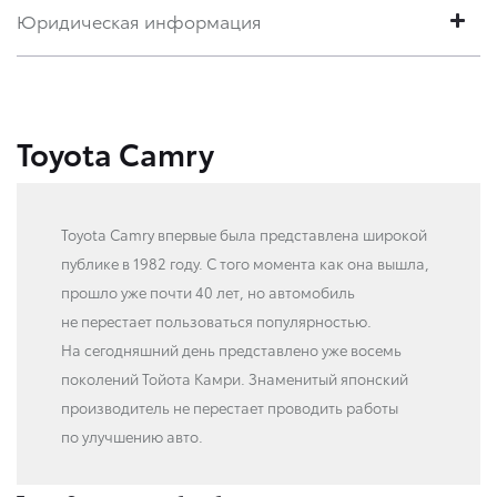
Юридическая информация
Toyota Camry
Toyota Camry впервые была представлена широкой
публике в 1982 году. С того момента как она вышла,
прошло уже почти 40 лет, но автомобиль
не перестает пользоваться популярностью.
На сегодняшний день представлено уже восемь
поколений Тойота Камри. Знаменитый японский
производитель не перестает проводить работы
по улучшению авто.