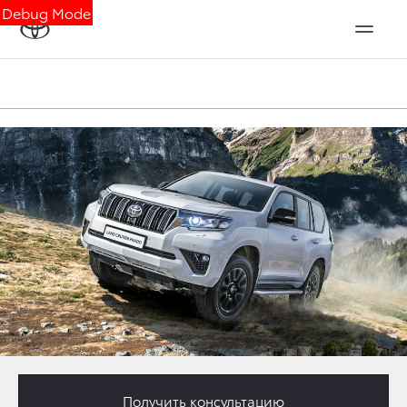
Debug Mode