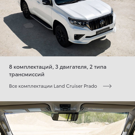
8 комплектаций, 3 двигателя, 2 типа
трансмиссий
Все комплектации Land Cruiser Prado