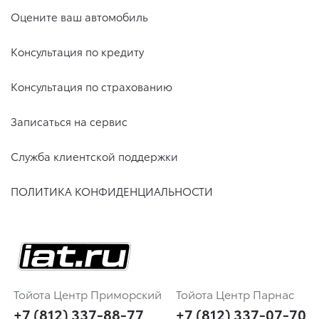
Оцените ваш автомобиль
Консультация по кредиту
Консультация по страхованию
Записаться на сервис
Служба клиентской поддержки
ПОЛИТИКА КОНФИДЕНЦИАЛЬНОСТИ
Тойота Центр Приморский
Тойота Центр Парнас
+7 (812) 337-88-77
+7 (812) 337-07-70