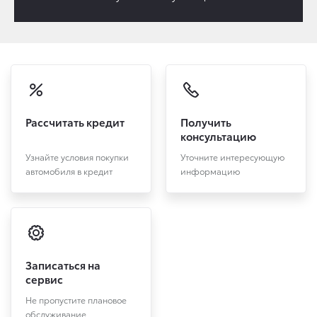
Рассчитать кредит
Получить
консультацию
Узнайте условия покупки
Уточните интересующую
автомобиля в кредит
информацию
Записаться на
сервис
Не пропустите плановое
обслуживание