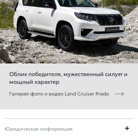
Облик победителя, мужественный силуэт и
мощный характер
Галерея фото и видео Land Cruiser Prado
Юридическая информация