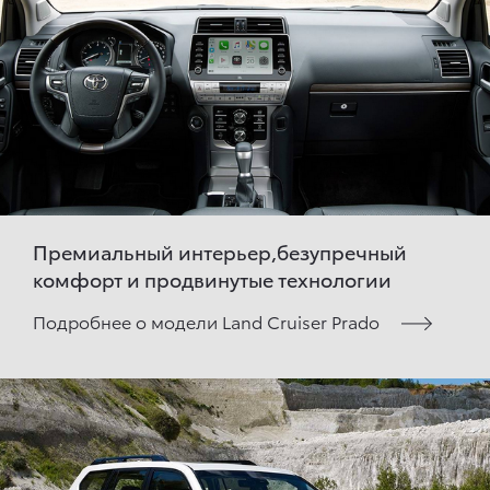
Премиальный интерьер,безупречный
комфорт и продвинутые технологии
Подробнее о модели Land Cruiser Prado