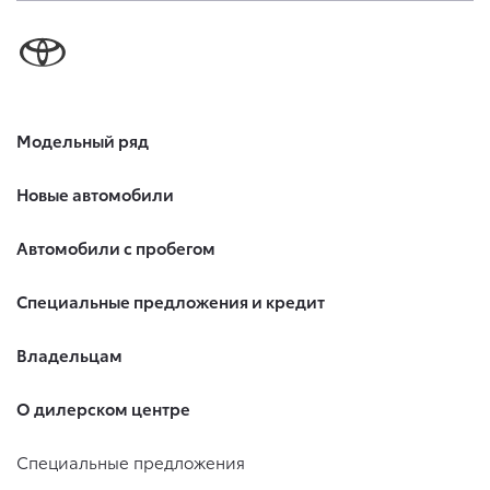
Модельный ряд
Новые автомобили
Автомобили с пробегом
Специальные предложения и кредит
Владельцам
О дилерском центре
Специальные предложения