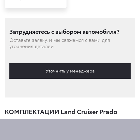
Затрудняетесь с выбором автомобиля?
Оставьте заявку, и мы свяжемся с вами для
уточнения деталей
Уточнить у менеджера
КОМПЛЕКТАЦИИ Land Cruiser Prado