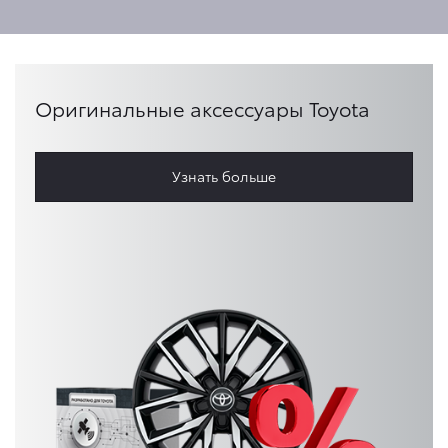
Оригинальные аксессуары Toyota
Узнать больше