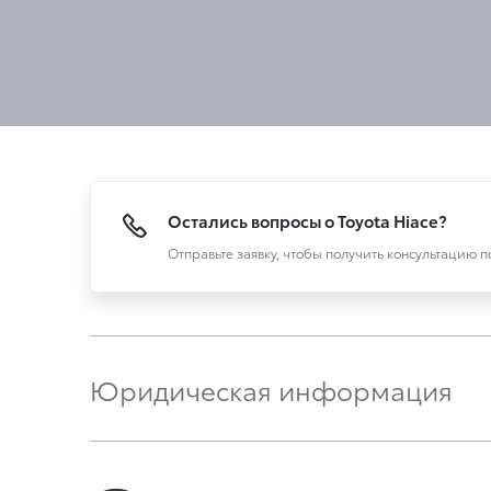
Остались вопросы о Toyota Hiace?
Отправьте заявку, чтобы получить консультацию 
Юридическая информация