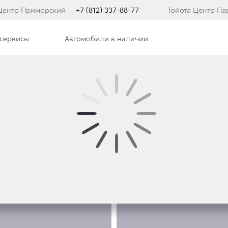
 Центр Приморский
+7 (812) 337-88-77
Тойота Центр Па
сервисы
Автомобили в наличии
е модели
ФОТО