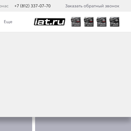
рнас
+7 (812) 337-07-70
Заказать обратный звонок
Еще