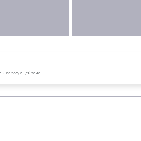
по интересующей теме