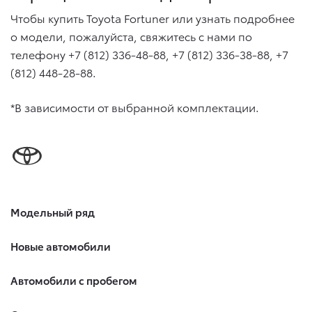
Чтобы купить Toyota Fortuner или узнать подробнее
о модели, пожалуйста, свяжитесь c нами по
телефону +7 (812) 336-48-88, +7 (812) 336-38-88, +7
(812) 448-28-88.
*В зависимости от выбранной комплектации.
Модельный ряд
Новые автомобили
Автомобили с пробегом