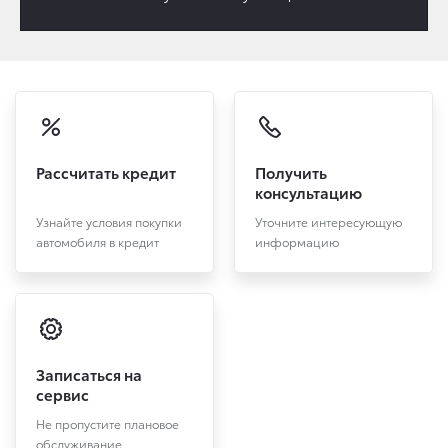
Рассчитать кредит
Получить
консультацию
Узнайте условия покупки
Уточните интересующую
автомобиля в кредит
информацию
Записаться на
сервис
Не пропустите плановое
обслуживание