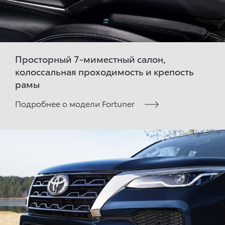
Просторный 7-миместный салон,
колоссальная проходимость и крепость
рамы
Подробнее о модели Fortuner