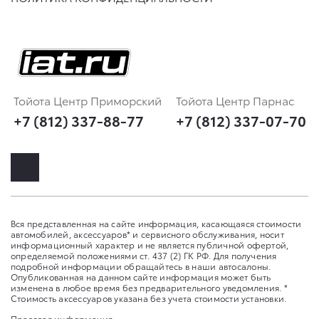
Тойота Центр Приморский
Тойота Центр Парнас
+7 (812) 337-88-77
+7 (812) 337-07-70
Вся представленная на сайте информация, касающаяся стоимости
автомобилей, аксессуаров* и сервисного обслуживания, носит
информационный характер и не является публичной офертой,
определяемой положениями ст. 437 (2) ГК РФ. Для получения
подробной информации обращайтесь в наши автосалоны.
Опубликованная на данном сайте информация может быть
изменена в любое время без предварительного уведомления. *
Стоимость аксессуаров указана без учета стоимости установки.
Правовая информация