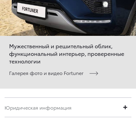
Мужественный и решительный облик,
функциональный интерьер, проверенные
технологии
Галерея фото и видео Fortuner
Юридическая информация