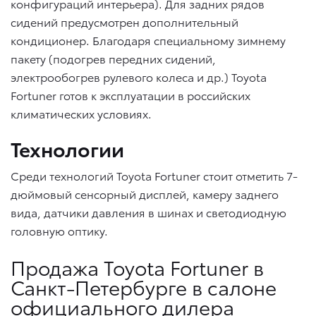
конфигураций интерьера). Для задних рядов
сидений предусмотрен дополнительный
кондиционер. Благодаря специальному зимнему
пакету (подогрев передних сидений,
электрообогрев рулевого колеса и др.) Toyota
Fortuner готов к эксплуатации в российских
климатических условиях.
Технологии
Среди технологий Toyota Fortuner стоит отметить 7-
дюймовый сенсорный дисплей, камеру заднего
вида, датчики давления в шинах и светодиодную
головную оптику.
Продажа Toyota Fortuner в
Санкт-Петербурге в салоне
официального дилера