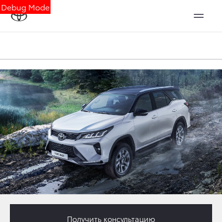
Debug Mode