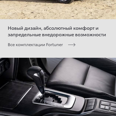
Новый дизайн, абсолютный комфорт и
запредельные внедорожные возможности
Все комплектации Fortuner