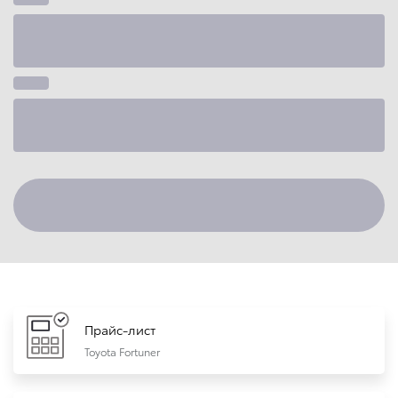
Прайс-лист
Toyota Fortuner