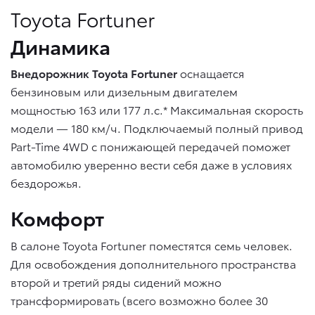
Toyota Fortuner
Динамика
Внедорожник Toyota Fortuner
оснащается
бензиновым или дизельным двигателем
мощностью 163 или 177 л.с.* Максимальная скорость
модели — 180 км/ч. Подключаемый полный привод
Part-Time 4WD с понижающей передачей поможет
автомобилю уверенно вести себя даже в условиях
бездорожья.
Комфорт
В салоне Toyota Fortuner поместятся семь человек.
Для освобождения дополнительного пространства
второй и третий ряды сидений можно
трансформировать (всего возможно более 30