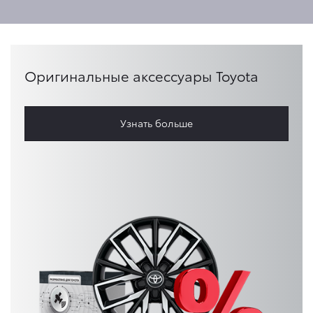
Оригинальные аксессуары Toyota
Узнать больше