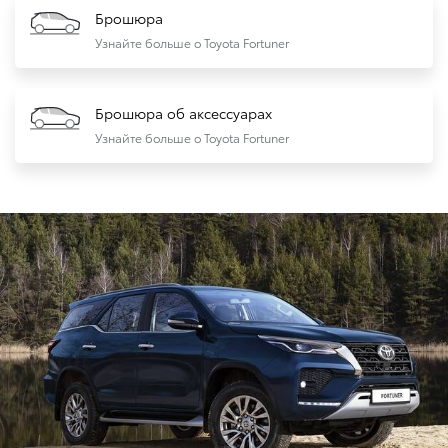
Брошюра
Узнайте больше о Toyota Fortuner
Брошюра об аксессуарах
Узнайте больше о Toyota Fortuner