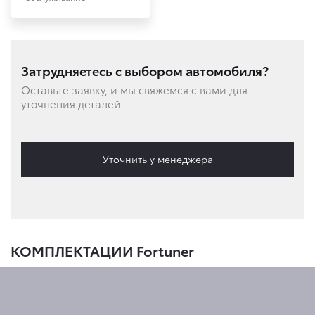
Затрудняетесь с выбором автомобиля?
Оставьте заявку, и мы свяжемся с вами для
уточнения деталей
Уточнить у менеджера
КОМПЛЕКТАЦИИ Fortuner