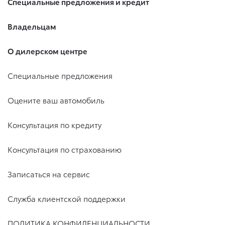
Специальные предложения и кредит
Владельцам
О дилерском центре
Специальные предложения
Оцените ваш автомобиль
Консультация по кредиту
Консультация по страхованию
Записаться на сервис
Служба клиентской поддержки
ПОЛИТИКА КОНФИДЕНЦИАЛЬНОСТИ