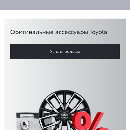
Оригинальные аксессуары Toyota
Узнать больше