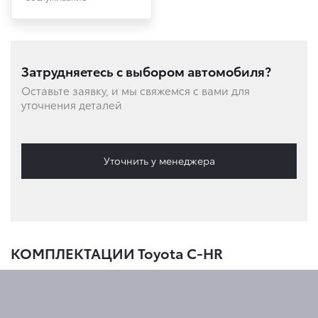
Затрудняетесь с выбором автомобиля?
Оставьте заявку, и мы свяжемся с вами для
уточнения деталей
Уточнить у менеджера
КОМПЛЕКТАЦИИ Toyota C-HR