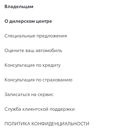
Владельцам
О дилерском центре
Специальные предложения
Оцените ваш автомобиль
Консультация по кредиту
Консультация по страхованию
Записаться на сервис
Служба клиентской поддержки
ПОЛИТИКА КОНФИДЕНЦИАЛЬНОСТИ