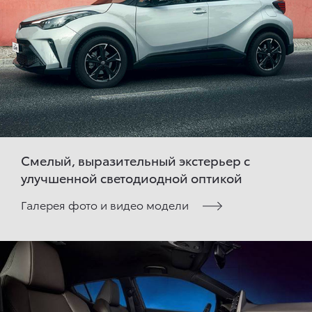
Смелый, выразительный экстерьер с
улучшенной светодиодной оптикой
Галерея фото и видео модели