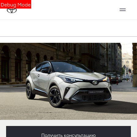
Debug Mode