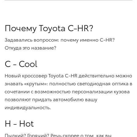
Почему Toyota C-HR?
Задавались вопросом: почему именно C-HR?
Откуда это название?
C - Cool
Новый кроссовер Toyota C-HR действительно можно
знавать «крутым»: полностью светодиодная оптика в
сочетании с возможностью персонализации кузова
позволяют придать автомобилю вашу
индивидуальность.
H - Hot
Пылкий? Горячий? Речь скорее о том, как вы