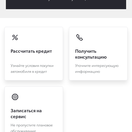
Рассчитать кредит
Получить
консультацию
Узнайте условия покупки
Уточните интересующую
автомобиля в кредит
информацию
Записаться на
сервис
Не пропустите плановое
обслуживание