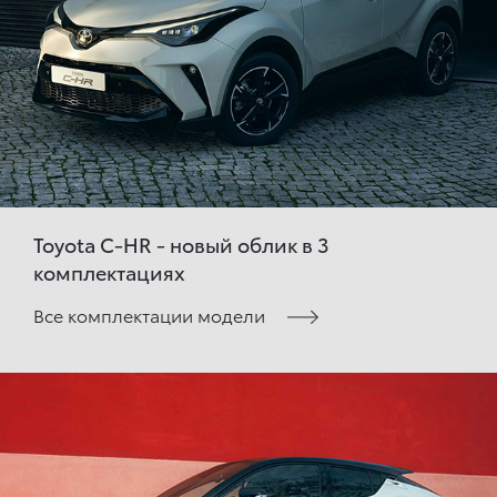
Toyota C-HR - новый облик в 3
комплектациях
Все комплектации модели