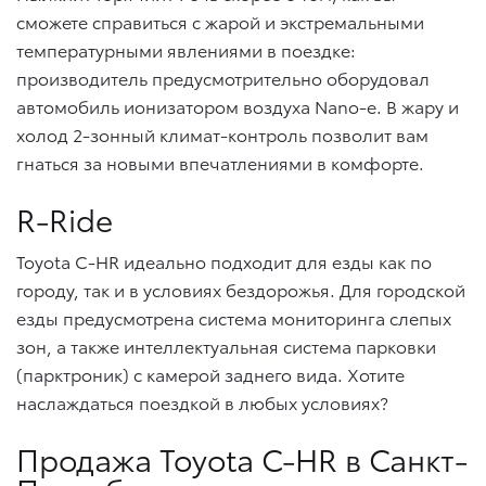
сможете справиться с жарой и экстремальными
температурными явлениями в поездке:
производитель предусмотрительно оборудовал
автомобиль ионизатором воздуха Nano-e. В жару и
холод 2-зонный климат-контроль позволит вам
гнаться за новыми впечатлениями в комфорте.
R-Ride
Toyota C-HR идеально подходит для езды как по
городу, так и в условиях бездорожья. Для городской
езды предусмотрена система мониторинга слепых
зон, а также интеллектуальная система парковки
(парктроник) с камерой заднего вида. Хотите
наслаждаться поездкой в любых условиях?
Продажа Toyota C-HR в Санкт-