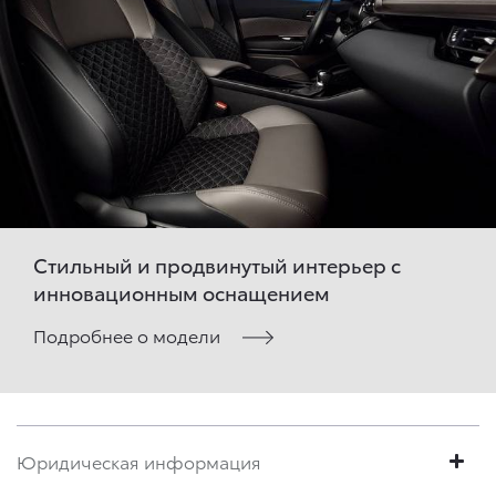
Стильный и продвинутый интерьер с
инновационным оснащением
Подробнее о модели
Юридическая информация