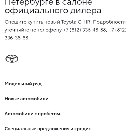
Петербурге в салоне
официального дилера
Спешите купить новый Toyota C-HR! Подробности
уточняйте по телефону +7 (812) 336-48-88, +7 (812)
336-38-88.
Модельный ряд
Новые автомобили
Автомобили с пробегом
Специальные предложения и кредит