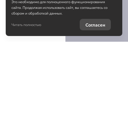
Это необходимо для полноценного функционирования
сайта. Продолжая использовать сайт, вы соглашаетесь со
сбором и обработкой данных.
Согласен
Читать полностью