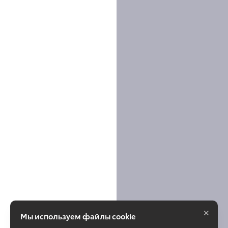
×
Мы используем файлы cookie