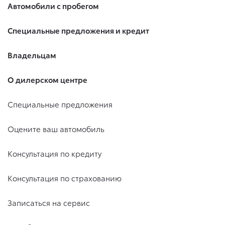
Автомобили с пробегом
Специальные предложения и кредит
Владельцам
О дилерском центре
Специальные предложения
Оцените ваш автомобиль
Консультация по кредиту
Консультация по страхованию
Записаться на сервис