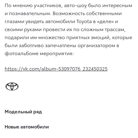
По мнению участников, авто-шоу было интересным
и познавательным. Возможность собственными
глазами увидеть автомобили Toyota в «деле» и
своими руками провести их по сложным трассам,
подарили им множество приятных эмоций, которые
были заботливо запечатлены организатором в
фотоальбоме мероприятия:
https://vk.com/album-53097076_232450325
Модельный ряд
Новые автомобили