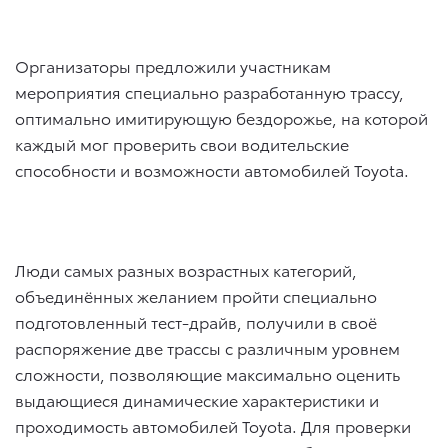
Организаторы предложили участникам
мероприятия специально разработанную трассу,
оптимально имитирующую бездорожье, на которой
каждый мог проверить свои водительские
способности и возможности автомобилей Toyota.
Люди самых разных возрастных категорий,
объединённых желанием пройти специально
подготовленный тест-драйв, получили в своё
распоряжение две трассы с различным уровнем
сложности, позволяющие максимально оценить
выдающиеся динамические характеристики и
проходимость автомобилей Toyota. Для проверки