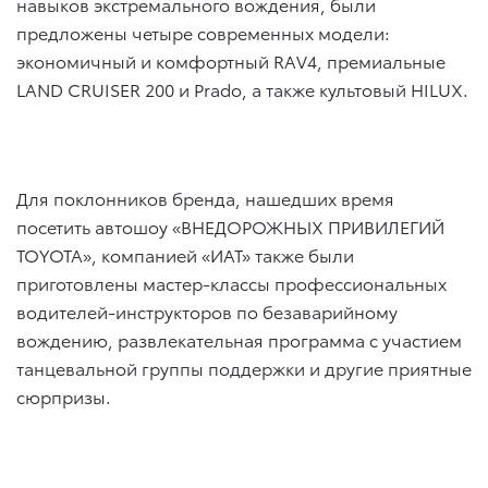
навыков экстремального вождения, были
предложены четыре современных модели:
экономичный и комфортный RAV4, премиальные
LAND CRUISER 200 и Prado, а также культовый HILUX.
Для поклонников бренда, нашедших время
посетить автошоу «ВНЕДОРОЖНЫХ ПРИВИЛЕГИЙ
TOYOTA», компанией «ИАТ» также были
приготовлены мастер-классы профессиональных
водителей-инструкторов по безаварийному
вождению, развлекательная программа с участием
танцевальной группы поддержки и другие приятные
сюрпризы.