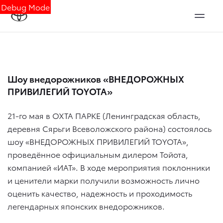
Debug Mode
Шоу внедорожников «ВНЕДОРОЖНЫХ
ПРИВИЛЕГИЙ TOYOTA»
21-го мая в ОХТА ПАРКЕ (Ленинградская область,
деревня Сярьги Всеволожского района) состоялось
шоу «ВНЕДОРОЖНЫХ ПРИВИЛЕГИЙ TOYOTA»,
проведённое официальным дилером Тойота,
компанией «ИАТ». В ходе мероприятия поклонники
и ценители марки получили возможность лично
оценить качество, надежность и проходимость
легендарных японских внедорожников.