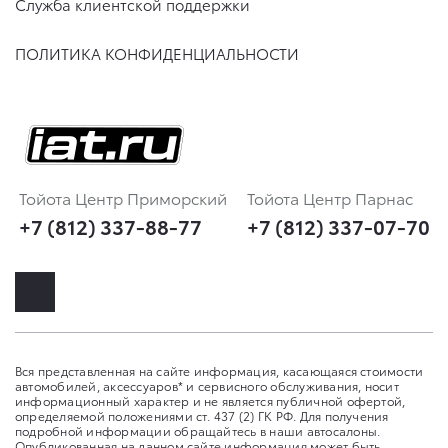
Служба клиентской поддержки
ПОЛИТИКА КОНФИДЕНЦИАЛЬНОСТИ
Тойота Центр Приморский
Тойота Центр Парнас
+7 (812) 337-88-77
+7 (812) 337-07-70
Вся представленная на сайте информация, касающаяся стоимости
автомобилей, аксессуаров* и сервисного обслуживания, носит
информационный характер и не является публичной офертой,
определяемой положениями ст. 437 (2) ГК РФ. Для получения
подробной информации обращайтесь в наши автосалоны.
Опубликованная на данном сайте информация может быть