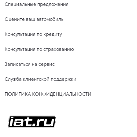
Специальные предложения
Оцените ваш автомобиль
Консультация по кредиту
Консультация по страхованию
Записаться на сервис
Служба клиентской поддержки
ПОЛИТИКА КОНФИДЕНЦИАЛЬНОСТИ