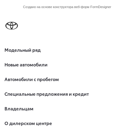
Модельный ряд
Новые автомобили
Автомобили с пробегом
Специальные предложения и кредит
Владельцам
О дилерском центре