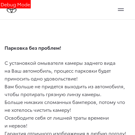
Debug Mode
Парковка без проблем!
С установкой омывателя камеры заднего вида
на Ваш автомобиль, процесс парковки будет
приносить одно удовольствие!
Вам больше не придется выходить из автомобиля,
чтобы протирать грязную линзу камеры.
Больше никаких сломанных бамперов, потому что
не хотелось чистить камеру!
Освободите себя от лишней траты времени
и нервов!
Гарантия отличного изображения в любую погоду!