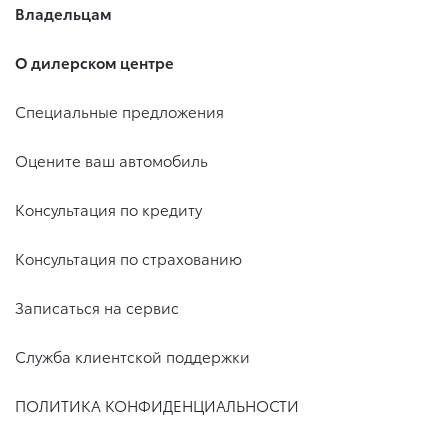
Владельцам
О дилерском центре
Специальные предложения
Оцените ваш автомобиль
Консультация по кредиту
Консультация по страхованию
Записаться на сервис
Служба клиентской поддержки
ПОЛИТИКА КОНФИДЕНЦИАЛЬНОСТИ