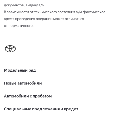
документов, выдачу а/м.
В зависимости от технического состояния а/м фактическое
время проведения операции может отличаться
от нормативного.
Модельный ряд
Новые автомобили
Автомобили с пробегом
Специальные предложения и кредит