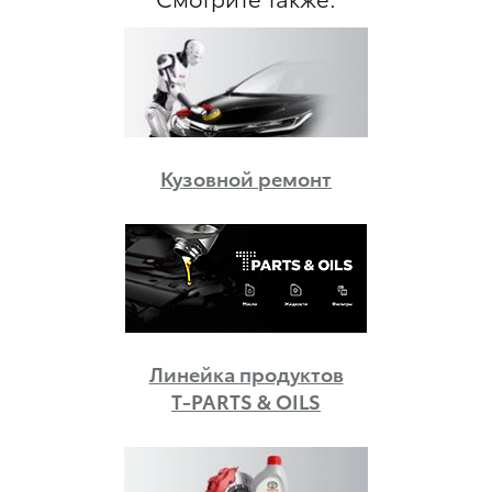
Кузовной ремонт
Линейка продуктов
T-PARTS & OILS