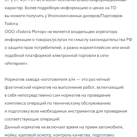
характер. Более подробную информацию о ценах на ТО
вы можете получить у Уполномоченных дилеров/Партнеров
Тойота.
ООО «Тойота Мотор» не является владельцем агрегатора
информации о товарах/услугах по смыслу законодательства РФ
о защите прав потребителей, а равно маркетплейсом или иной
подобной платформой электронной торговли в сети
«Интернет».
Норматив завода-изготовителя а/м — это расчетный
фактический норматив на выполнение работ, включающий
в себя непосредственно сам норматив на проведение
комплекса операций по техническому обслуживанию
и подготовку всех необходимых инструментов для проведения
соответствующих операций.
Данный норматив не включает время на прием автомобиля,
мойку, круговой осмотр, контроль качества, подготовку