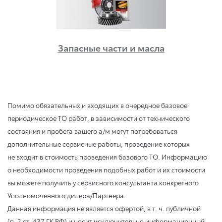
Запасные части и масла
Помимо обязательных и входящих в очередное базовое
периодическое ТО работ, в зависимости от технического
состояния и пробега вашего а/м могут потребоваться
дополнительные сервисные работы, проведение которых
не входит в стоимость проведения базового ТО. Информацию
о необходимости проведения подобных работ и их стоимости
вы можете получить у сервисного консультанта конкретного
Уполномоченного дилера/Партнера.
Данная информация не является офертой,
в т. ч.
публичной
(п. 2 ст. 437 ГК РФ) и носит исключительно информационный