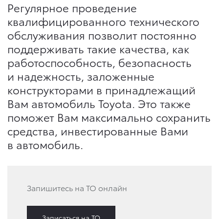
Регулярное проведение
квалифицированного технического
обслуживания позволит постоянно
поддерживать такие качества, как
работоспособность, безопасность
и надежность, заложенные
конструкторами в принадлежащий
Вам автомобиль Toyota. Это также
поможет Вам максимально сохранить
средства, инвестированные Вами
в автомобиль.
Запишитесь на ТО онлайн
Записаться на ТО