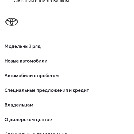
Связаться с Тойота Банком
Модельный ряд
Новые автомобили
Автомобили с пробегом
Специальные предложения и кредит
Владельцам
О дилерском центре
Специальные предложения