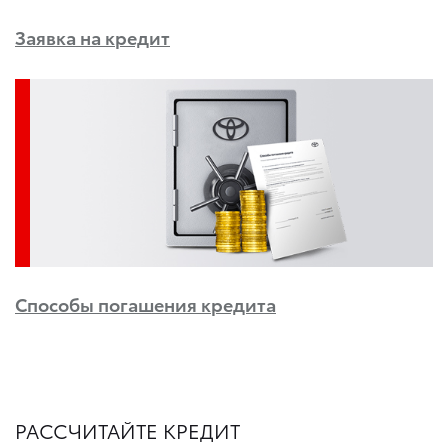
Заявка на кредит
Способы погашения кредита
РАССЧИТАЙТЕ КРЕДИТ