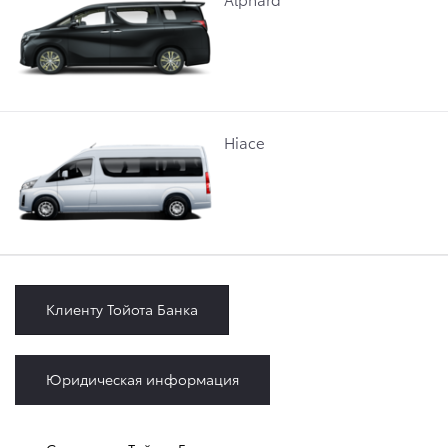
Hiace
Клиенту Тойота Банка
Юридическая информация