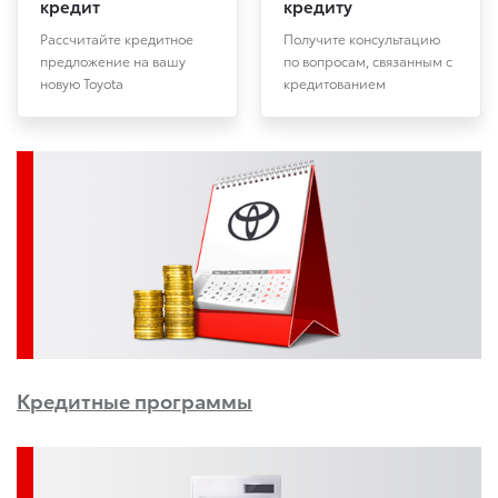
кредит
кредиту
Рассчитайте кредитное
Получите консультацию
предложение на вашу
по вопросам, связанным с
новую Toyota
кредитованием
Кредитные программы