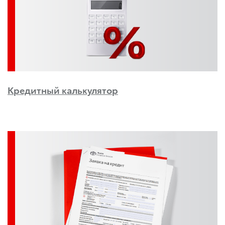
Кредитный калькулятор