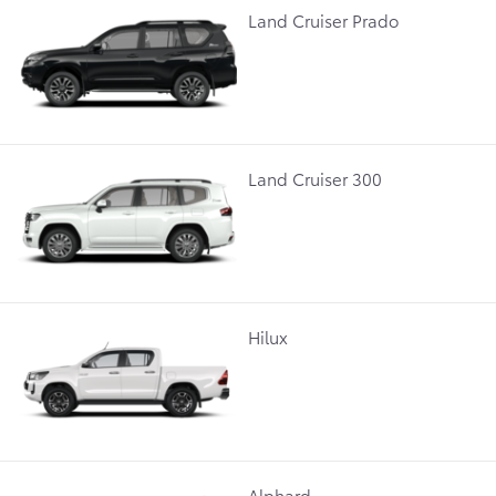
Land Cruiser Prado
Land Cruiser 300
Hilux
Alphard