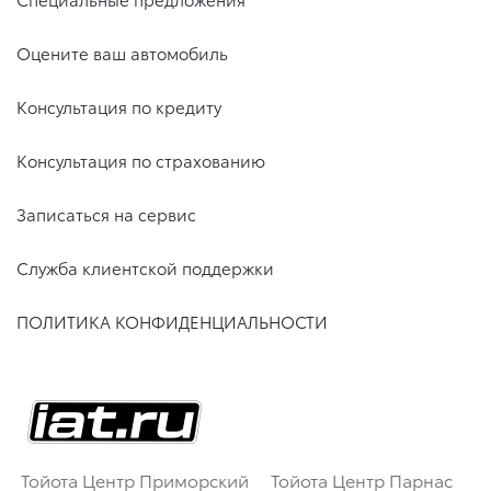
Оцените ваш автомобиль
Консультация по кредиту
Консультация по страхованию
Записаться на сервис
Служба клиентской поддержки
ПОЛИТИКА КОНФИДЕНЦИАЛЬНОСТИ
Тойота Центр Приморский
Тойота Центр Парнас