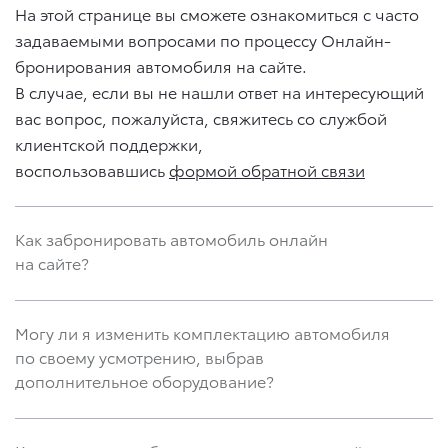
На этой странице вы сможете ознакомиться с часто
задаваемыми вопросами по процессу Онлайн-
бронирования автомобиля на сайте.
В случае, если вы не нашли ответ на интересующий
вас вопрос, пожалуйста, свяжитесь со службой
клиентской поддержки,
воспользовавшись
формой обратной связи
Как забронировать автомобиль онлайн
на сайте?
Могу ли я изменить комплектацию автомобиля
по своему усмотрению, выбрав
дополнительное оборудование?