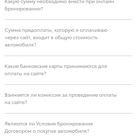
Какую сумму необходимо внести при онлайн
бронировании?
Сумма предоплаты, которую я оплачиваю
через сайт, входит в общую стоимость
автомобиля?
Какие банковские карты принимаются для
оплаты на сайте?
Взимается ли комиссия за проведение оплаты
на сайте?
Являются ли Условия бронирования
Договором о покупке автомобиля?