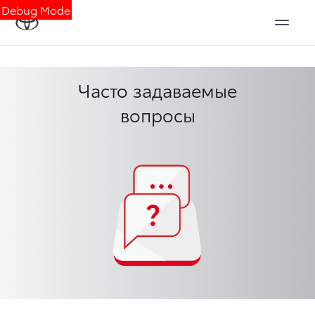
Debug Mode
Часто задаваемые
вопросы