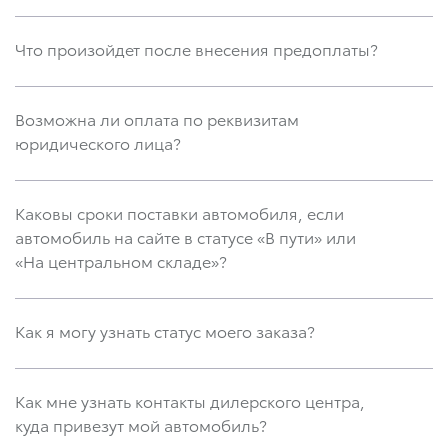
Что произойдет после внесения предоплаты?
Возможна ли оплата по реквизитам
юридического лица?
Каковы сроки поставки автомобиля, если
автомобиль на сайте в статусе «В пути» или
«На центральном складе»?
Как я могу узнать статус моего заказа?
Как мне узнать контакты дилерского центра,
куда привезут мой автомобиль?