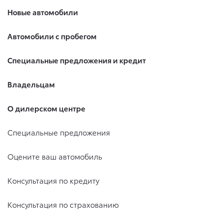
Новые автомобили
Автомобили с пробегом
Специальные предложения и кредит
Владельцам
О дилерском центре
Специальные предложения
Оцените ваш автомобиль
Консультация по кредиту
Консультация по страхованию