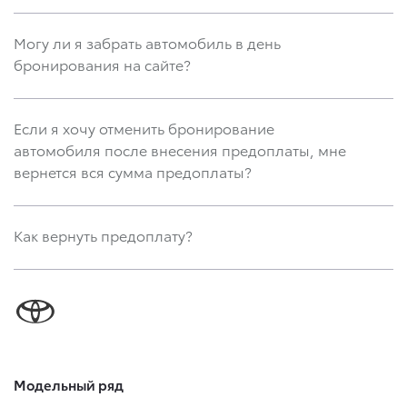
Могу ли я забрать автомобиль в день
бронирования на сайте?
Если я хочу отменить бронирование
автомобиля после внесения предоплаты, мне
вернется вся сумма предоплаты?
Как вернуть предоплату?
Модельный ряд