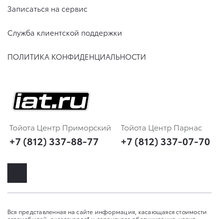
Записаться на сервис
Служба клиентской поддержки
ПОЛИТИКА КОНФИДЕНЦИАЛЬНОСТИ
Тойота Центр Приморский
Тойота Центр Парнас
+7 (812) 337-88-77
+7 (812) 337-07-70
Вся представленная на сайте информация, касающаяся стоимости
автомобилей, аксессуаров* и сервисного обслуживания, носит