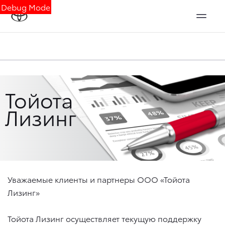
Debug Mode
Тойота
Лизинг
Уважаемые клиенты и партнеры ООО «Тойота
Лизинг»
Тойота Лизинг осуществляет текущую поддержку