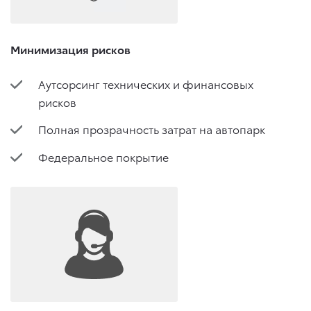
Минимизация рисков
Аутсорсинг технических и финансовых
рисков
Полная прозрачность затрат на автопарк
Федеральное покрытие