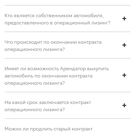
Кто является собственником автомобиля,
предоставленного в операционный лизинг?
Что происходит по окончании контракта
операционного лизинга?
Имеет ли возможность Арендатор выкупить
автомобиль по окончании контракта
операционного лизинга?
На какой срок заключается контракт
операционного лизинга?
Можно ли продлить старый контракт