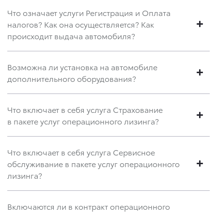
Что означает услуги Регистрация и Оплата
налогов? Как она осуществляется? Как
происходит выдача автомобиля?
Возможна ли установка на автомобиле
дополнительного оборудования?
Что включает в себя услуга Страхование
в пакете услуг операционного лизинга?
Что включает в себя услуга Сервисное
обслуживание в пакете услуг операционного
лизинга?
Включаются ли в контракт операционного