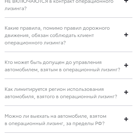
НЕ ВКЛЮЧАЮТСЯ в контракт операционного
лизинга?
Какие правила, помимо правил дорожного
движения, обязан соблюдать клиент
операционного лизинга?
Кто может быть допущен до управления
автомобилем, взятым в операционный лизинг?
Как лимитируется регион использования
автомобиля, взятого в операционный лизинг?
Можно ли выехать на автомобиле, взятом
в операционный лизинг, за пределы РФ?