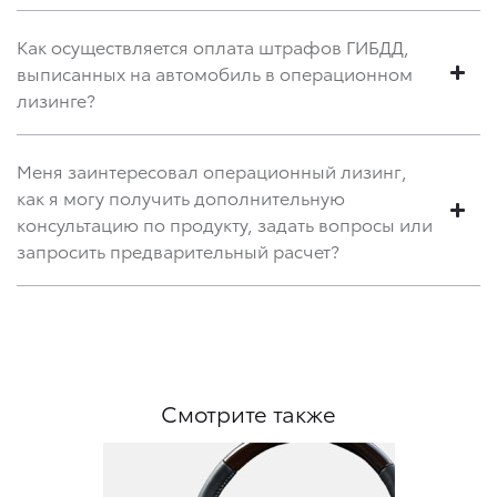
Как осуществляется оплата штрафов ГИБДД,
выписанных на автомобиль в операционном
лизинге?
Меня заинтересовал операционный лизинг,
как я могу получить дополнительную
консультацию по продукту, задать вопросы или
запросить предварительный расчет?
Смотрите также