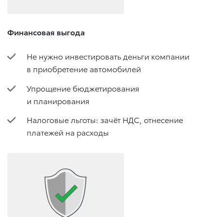
Финансовая выгода
Не нужно инвестировать деньги компании
в приобретение автомобилей
Упрощение бюджетирования
и планирования
Налоговые льготы: зачёт НДС, отнесение
платежей на расходы