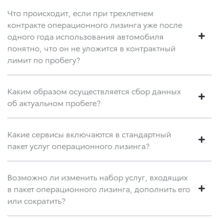
Что происходит, если при трехлетнем
контракте операционного лизинга уже после
одного года использования автомобиля
понятно, что он не уложится в контрактный
лимит по пробегу?
Каким образом осуществляется сбор данных
об актуальном пробеге?
Какие сервисы включаются в стандартный
пакет услуг операционного лизинга?
Возможно ли изменить набор услуг, входящих
в пакет операционного лизинга, дополнить его
или сократить?