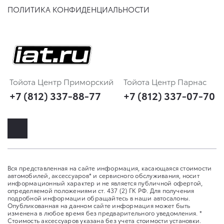
ПОЛИТИКА КОНФИДЕНЦИАЛЬНОСТИ
Тойота Центр Приморский
Тойота Центр Парнас
+7 (812) 337-88-77
+7 (812) 337-07-70
Вся представленная на сайте информация, касающаяся стоимости
автомобилей, аксессуаров* и сервисного обслуживания, носит
информационный характер и не является публичной офертой,
определяемой положениями ст. 437 (2) ГК РФ. Для получения
подробной информации обращайтесь в наши автосалоны.
Опубликованная на данном сайте информация может быть
изменена в любое время без предварительного уведомления. *
Стоимость аксессуаров указана без учета стоимости установки.