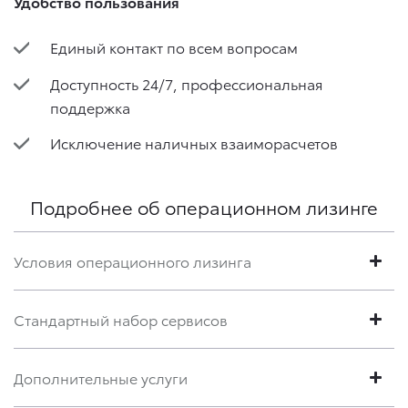
Удобство пользования
Единый контакт по всем вопросам
Доступность 24/7, профессиональная
поддержка
Исключение наличных взаиморасчетов
Подробнее об операционном лизинге
Условия операционного лизинга
Стандартный набор сервисов
Дополнительные услуги