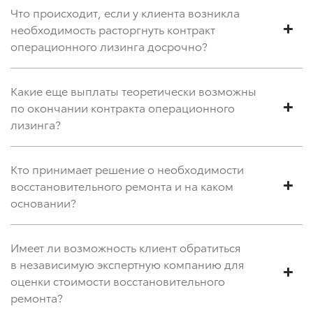
Что происходит, если у клиента возникла
необходимость расторгнуть контракт
операционного лизинга досрочно?
Какие еще выплаты теоретически возможны
по окончании контракта операционного
лизинга?
Кто принимает решение о необходимости
восстановительного ремонта и на каком
основании?
Имеет ли возможность клиент обратиться
в независимую экспертную компанию для
оценки стоимости восстановительного
ремонта?