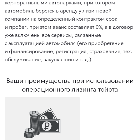
корпоративными автопарками, при котором
автомобиль берется в аренду у лизинговой
компании на определенный контрактом срок
и пробег, при этом аванс составляет 0%, а в договор
уже включены все сервисы, связанные
с эксплуатацией автомобиля (его приобретение
и финансирование, регистрация, страхование, тех.
обслуживание, закупка шин
и т. д.
).
Ваши преимущества при использовании
операционного лизинга тойота