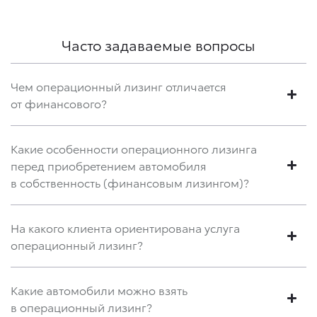
Часто задаваемые вопросы
Чем операционный лизинг отличается
от финансового?
Какие особенности операционного лизинга
перед приобретением автомобиля
в собственность (финансовым лизингом)?
На какого клиента ориентирована услуга
операционный лизинг?
Какие автомобили можно взять
в операционный лизинг?