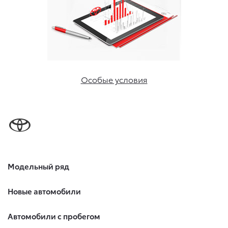
Особые условия
Модельный ряд
Новые автомобили
Автомобили с пробегом