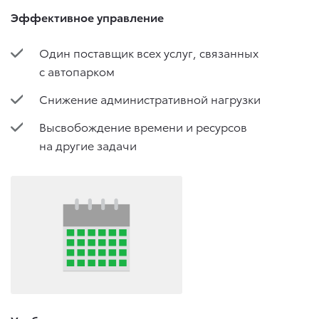
Эффективное управление
Один поставщик всех услуг, связанных
с автопарком
Снижение административной нагрузки
Высвобождение времени и ресурсов
на другие задачи