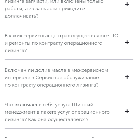
лизинга запчасти, или включены только
работы, а за запчасти приходится
доплачивать?
В каких сервисных центрах осуществляются ТО
и ремонты по контракту операционного
лизинга?
Включен ли долив масла в межсервисном
интервале в Сервисное обслуживание
по контракту операционного лизинга?
Что включает в себя услуга Шинный
менеджмент в пакете услуг операционного
лизинга? Как она осуществляется?