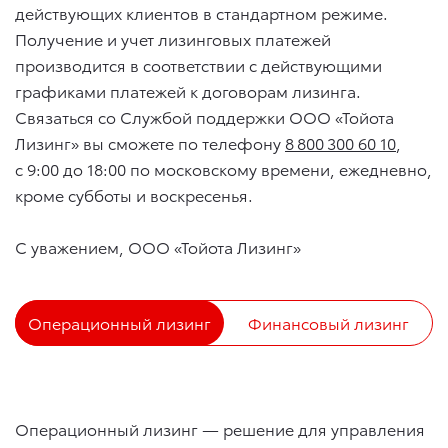
действующих клиентов в стандартном режиме.
Получение и учет лизинговых платежей
производится в соответствии с действующими
графиками платежей к договорам лизинга.
Связаться со Службой поддержки ООО «Тойота
Лизинг» вы сможете по телефону
8 800 300 60 10
,
с 9:00 до 18:00 по московскому времени, ежедневно,
кроме субботы и воскресенья.
С уважением, ООО «Тойота Лизинг»
Операционный лизинг
Финансовый лизинг
Операционный лизинг — решение для управления