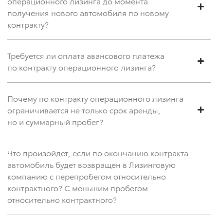
операционного лизинга до момента
получения нового автомобиля по новому
контракту?
Требуется ли оплата авансового платежа
по контракту операционного лизинга?
Почему по контракту операционного лизинга
ограничивается не только срок аренды,
но и суммарный пробег?
Что произойдет, если по окончанию контракта
автомобиль будет возвращен в Лизинговую
компанию с перепробегом относительно
контрактного? С меньшим пробегом
относительно контрактного?