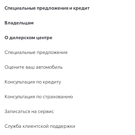
Специальные предложения и кредит
Владельцам
О дилерском центре
Специальные предложения
Оцените ваш автомобиль
Консультация по кредиту
Консультация по страхованию
Записаться на сервис
Служба клиентской поддержки