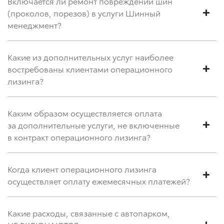
Включается ли ремонт повреждений шин
(проколов, порезов) в услуги Шинный
менеджмент?
Какие из дополнительных услуг наиболее
востребованы клиентами операционного
лизинга?
Каким образом осуществляется оплата
за дополнительные услуги, не включенные
в контракт операционного лизинга?
Когда клиент операционного лизинга
осуществляет оплату ежемесячных платежей?
Какие расходы, связанные с автопарком,