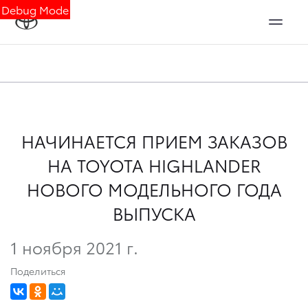
Debug Mode
НАЧИНАЕТСЯ ПРИЕМ ЗАКАЗОВ
НА TOYOTA HIGHLANDER
НОВОГО МОДЕЛЬНОГО ГОДА
ВЫПУСКА
1 ноября 2021 г.
Поделиться