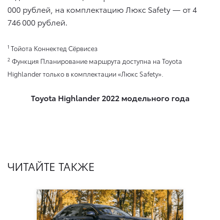
000 рублей, на комплектацию Люкс Safety — от 4
746 000 рублей.
1
Тойота Коннектед Сёрвисез
2
Функция Планирование маршрута доступна на Toyota
Highlander только в комплектации «Люкс Safety».
Toyota Highlander 2022 модельного года
ЧИТАЙТЕ ТАКЖЕ