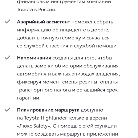
финансовым инструментам компании
Тойота в России.
Аварийный ассистент
поможет собрать
информацию об инциденте в дороге,
добавить точную геометку и связаться
со службой спасения и службой помощи.
Напоминания
созданы для того, чтобы
делать заметки об истории обслуживания
автомобиля и важных эпизодах владения,
фиксируя момент смены резины, оплаты
транспортного налога и оставшийся срок
гарантии.
Планирование маршрута
доступно
на Toyota Highlander только в версии
«Люкс Safety». С помощью этой функции
можно создавать маршрут в приложении