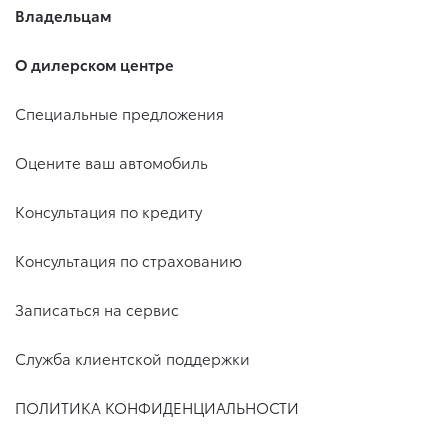
Владельцам
О дилерском центре
Специальные предложения
Оцените ваш автомобиль
Консультация по кредиту
Консультация по страхованию
Записаться на сервис
Служба клиентской поддержки
ПОЛИТИКА КОНФИДЕНЦИАЛЬНОСТИ