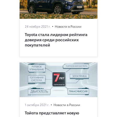
24 ноября 2021 г.
Новости в России
Toyota стала лидером рейтинга
доверия среди российских
покупателей
1 октября 2021 г.
Новости в России
Тойота представляет новую