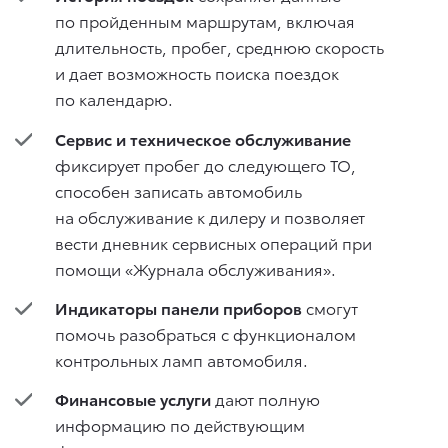
по пройденным маршрутам, включая
длительность, пробег, среднюю скорость
и дает возможность поиска поездок
по календарю.
Сервис и техническое обслуживание
фиксирует пробег до следующего ТО,
способен записать автомобиль
на обслуживание к дилеру и позволяет
вести дневник сервисных операций при
помощи «Журнала обслуживания».
Индикаторы панели приборов
смогут
помочь разобраться с функционалом
контрольных ламп автомобиля.
Финансовые услуги
дают полную
информацию по действующим