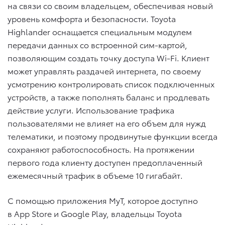
на связи со своим владельцем, обеспечивая новый
уровень комфорта и безопасности. Toyota
Highlander оснащается специальным модулем
передачи данных со встроенной сим-картой,
позволяющим создать точку доступа Wi-Fi. Клиент
может управлять раздачей интернета, по своему
усмотрению контролировать список подключенных
устройств, а также пополнять баланс и продлевать
действие услуги. Использование трафика
пользователями не влияет на его объем для нужд
телематики, и поэтому продвинутые функции всегда
сохраняют работоспособность. На протяжении
первого года клиенту доступен предоплаченный
ежемесячный трафик в объеме 10 гигабайт.
С помощью приложения MyT, которое доступно
в App Store и Google Play, владельцы Toyota