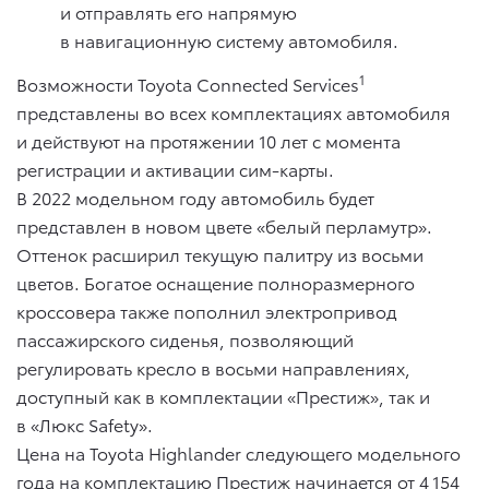
и отправлять его напрямую
в навигационную систему автомобиля.
1
Возможности Toyota Connected Services
представлены во всех комплектациях автомобиля
и действуют на протяжении 10 лет с момента
регистрации и активации сим-карты.
В 2022 модельном году автомобиль будет
представлен в новом цвете «белый перламутр».
Оттенок расширил текущую палитру из восьми
цветов. Богатое оснащение полноразмерного
кроссовера также пополнил электропривод
пассажирского сиденья, позволяющий
регулировать кресло в восьми направлениях,
доступный как в комплектации «Престиж», так и
в «Люкс Safety».
Цена на Toyota Highlander следующего модельного
года на комплектацию Престиж начинается от 4 154