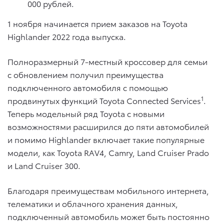
000 рублей.
1 ноября начинается прием заказов на Toyota
Highlander 2022 года выпуска.
Полноразмерный 7-местный кроссовер для семьи
с обновлением получил преимущества
подключенного автомобиля с помощью
1
продвинутых функций Toyota Connected Services
.
Теперь модельный ряд Toyota с новыми
возможностями расширился до пяти автомобилей
и помимо Highlander включает такие популярные
модели, как Toyota RAV4, Camry, Land Cruiser Prado
и Land Cruiser 300.
Благодаря преимуществам мобильного интернета,
телематики и облачного хранения данных,
подключенный автомобиль может быть постоянно