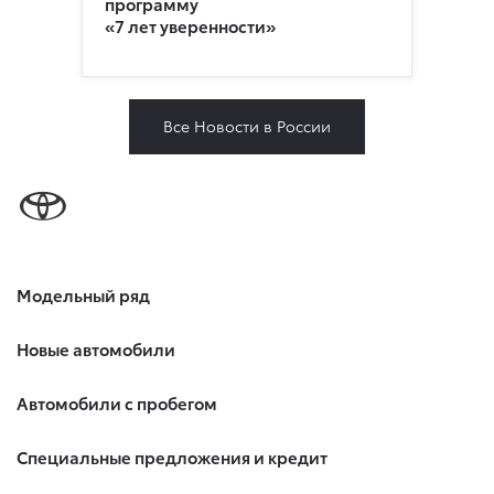
программу
«7 лет уверенности»
Все Новости в России
Модельный ряд
Новые автомобили
Автомобили с пробегом
Специальные предложения и кредит