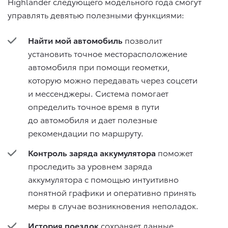
Highlander следующего модельного года смогут
управлять девятью полезными функциями:
Найти мой автомобиль
позволит
установить точное месторасположение
автомобиля при помощи геометки,
которую можно передавать через соцсети
и мессенджеры. Система помогает
определить точное время в пути
до автомобиля и дает полезные
рекомендации по маршруту.
Контроль заряда аккумулятора
поможет
проследить за уровнем заряда
аккумулятора с помощью интуитивно
понятной графики и оперативно принять
меры в случае возникновения неполадок.
История поездок
сохраняет данные