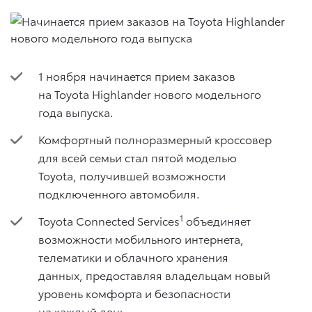
1 ноября начинается прием заказов
на Toyota Highlander нового модельного
года выпуска.
Комфортный полноразмерный кроссовер
для всей семьи стал пятой моделью
Toyota, получившей возможности
подключенного автомобиля.
1
Toyota Connected Services
объединяет
возможности мобильного интернета,
телематики и облачного хранения
данных, предоставляя владельцам новый
уровень комфорта и безопасности
на каждый день.