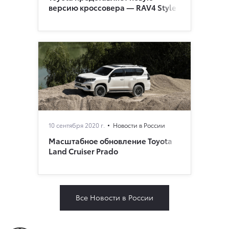
версию кроссовера — RAV4 Style
10 сентября 2020 г.
Новости в России
Масштабное обновление Toyota
Land Cruiser Prado
Все Новости в России