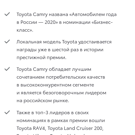
Toyota Camry названа «Автомобилем года
в России — 2020» в номинации «Бизнес-
класс».
Локальная модель Toyota удостаивается
награды уже в шестой раз в истории
престижной премии.
Toyota Camry обладает лучшим
сочетанием потребительских качеств
в высококонкурентном сегменте
и является безоговорочным лидером
на российском рынке.
Также в топ-3 лидеров в своих
номинациях в рамках премии вошли
Toyota RAV4, Toyota Land Cruiser 200,