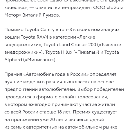
качества», — отметил вице-президент ООО «Тойота
Мотор» Виталий Луизов.
Помимо Toyota Camry в топ-3 в своих номинациях
вошли Toyota RAV4 в категории «Легкие
внедорожники», Toyota Land Cruiser 200 («Тяжелые
внедорожники»), Toyota Hilux («Пикапы») и Toyota
Alphard («Минивэны»).
Премия «Автомобиль года в России» определяет
лучшие модели в различных классах на основе
предпочтений автолюбителей. Выбор победителей
проводится в формате онлайн-голосования,
в котором ежегодно принимают участие жители
со всей России старше 18 лет. Премия существует
на протяжении уже 20 лет и является одной
из самых авторитетных на автомобильном рынке