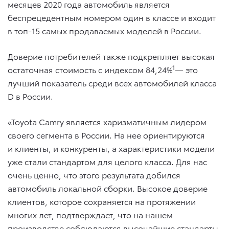
месяцев 2020 года автомобиль является
беспрецедентным номером один в классе и входит
в топ-15 самых продаваемых моделей в России.
Доверие потребителей также подкрепляет высокая
1
остаточная стоимость с индексом 84,24%
— это
лучший показатель среди всех автомобилей класса
D в России.
«Toyota Camry является харизматичным лидером
своего сегмента в России. На нее ориентируются
и клиенты, и конкуренты, а характеристики модели
уже стали стандартом для целого класса. Для нас
очень ценно, что этого результата добился
автомобиль локальной сборки. Высокое доверие
клиентов, которое сохраняется на протяжении
многих лет, подтверждает, что на нашем
производстве соблюдаются высочайшие стандарты