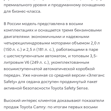
премиального уровня и продуманному оснащению
для бизнес-класса.
В России модель представлена в восьми
комплектациях и оснащается тремя бензиновыми
двигателями: экономичными и надежными
четырехцилиндровыми моторами объемом 2,0 л
(150 л. с.) и 2,5 л (181 л. с.), работающими в паре
с шестиступенчатым автоматом, и топовым 3,5-
литровым V6 (249 л. с.), укомплектованным
восьмиступенчатой автоматической коробкой
передач. Уже начиная со средней версии «Элеганс
Safety» для седана доступен продвинутый пакет
активной безопасности Toyota Safety Sense.
Высокий интерес клиентов доказывают показатели
продаж Toyota Camry: по итогам первых восьми