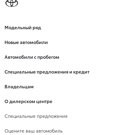
Модельный ряд
Новые автомобили
Автомобили с пробегом
Специальные предложения и кредит
Владельцам
О дилерском центре
Специальные предложения
Оцените ваш автомобиль