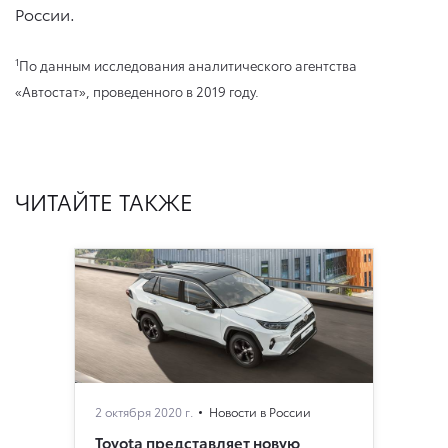
России.
1
По данным исследования аналитического агентства
«Автостат», проведенного в 2019 году.
ЧИТАЙТЕ ТАКЖЕ
2 октября 2020 г.
Новости в России
Toyota представляет новую