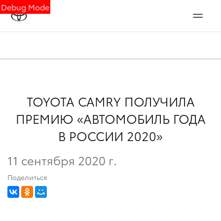
Debug Mode
TOYOTA CAMRY ПОЛУЧИЛА
ПРЕМИЮ «АВТОМОБИЛЬ ГОДА
В РОССИИ 2020»
11 сентября 2020 г.
Поделиться