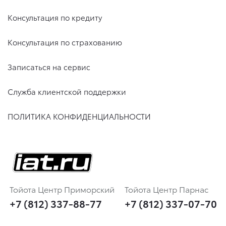
Консультация по кредиту
Консультация по страхованию
Записаться на сервис
Служба клиентской поддержки
ПОЛИТИКА КОНФИДЕНЦИАЛЬНОСТИ
Тойота Центр Приморский
Тойота Центр Парнас
+7 (812) 337-88-77
+7 (812) 337-07-70