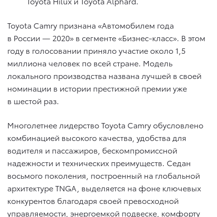
Toyota Hilux и Toyota Alphard.
Toyota Camry признана «Автомобилем года
в России — 2020» в сегменте «Бизнес-класс». В этом
году в голосовании приняло участие около 1,5
миллиона человек по всей стране. Модель
локального производства названа лучшей в своей
номинации в истории престижной премии уже
в шестой раз.
Многолетнее лидерство Toyota Camry обусловлено
комбинацией высокого качества, удобства для
водителя и пассажиров, бескомпромиссной
надежности и технических преимуществ. Седан
восьмого поколения, построенный на глобальной
архитектуре TNGA, выделяется на фоне ключевых
конкурентов благодаря своей превосходной
управляемости, энергоемкой подвеске, комфорту