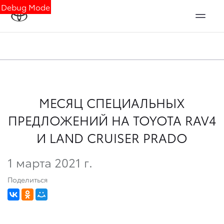
Debug Mode
МЕСЯЦ СПЕЦИАЛЬНЫХ
ПРЕДЛОЖЕНИЙ НА TOYOTA RAV4
И LAND CRUISER PRADO
1 марта 2021 г.
Поделиться