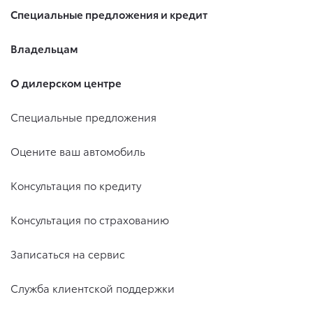
Специальные предложения и кредит
Владельцам
О дилерском центре
Специальные предложения
Оцените ваш автомобиль
Консультация по кредиту
Консультация по страхованию
Записаться на сервис
Служба клиентской поддержки