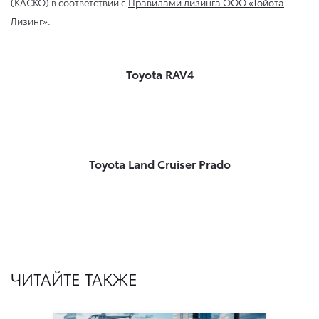
(КАСКО) в соответствии с
Правилами лизинга ООО «Тойота
Лизинг»
.
Toyota RAV4
Toyota Land Cruiser Prado
ЧИТАЙТЕ ТАКЖЕ