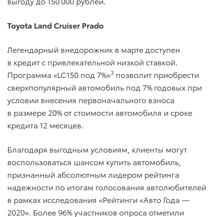
выгоду до 150 000 рублей.
Toyota Land Cruiser Prado
Легендарный внедорожник в марте доступен
в кредит с привлекательной низкой ставкой.
3
Программа «LC150 под 7%»
позволит приобрести
сверхпопулярный автомобиль под 7% годовых при
условии внесения первоначального взноса
в размере 20% от стоимости автомобиля и сроке
кредита 12 месяцев.
Благодаря выгодным условиям, клиенты могут
воспользоваться шансом купить автомобиль,
признанный абсолютным лидером рейтинга
надежности по итогам голосования автолюбителей
в рамках исследования «Рейтинги «Авто Года —
2020». Более 96% участников опроса отметили