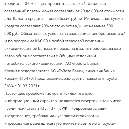
кредита — 36 месяцев, процентная ставка 12% годовых,
остаточный платеж может составлять от 20 до 60% от стоимости
а/м. Валюта кредита — российские рубли. Минимальная сумма
кредита составляет 20% от стоимости а/м, но не менее 300
000 руб. Обязательные условия: страхование приобретаемого а/
м по программе КАСКО в любой страховой компании,
аккредитованной Банком, и передача в залог приобретаемого
автомобиля в соответствии с Общими условиями
потребительского кредитования АО «Тойота Банк».
Кредит предоставляется АО «Тойота Банк», лицензия Банка
России № 3470. Предложение действует на новые а/м Toyota
RAV4
с 01.03.2021 г.
Настоящее предложение носит исключительно
информационный характер, не является офертой, в том числе
публичной (статьи 435, 437 ГК РФ). Подробные условия
кредитования, требования к условиям страхования
и требования к заемщикам уточняйте на сайте www. toyota-