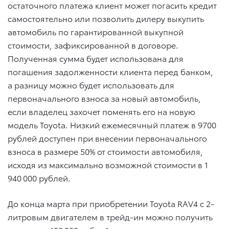
остаточного платежа клиент может погасить кредит
самостоятельно или позволить дилеру выкупить
автомобиль по гарантированной выкупной
стоимости, зафиксированной в договоре.
Полученная сумма будет использована для
погашения задолженности клиента перед банком,
а разницу можно будет использовать для
первоначального взноса за новый автомобиль,
если владелец захочет поменять его на новую
модель Toyota. Низкий ежемесячный платеж в 9700
рублей доступен при внесении первоначального
взноса в размере 50% от стоимости автомобиля,
исходя из максимально возможной стоимости в 1
940 000 рублей.
До конца марта при приобретении Toyota RAV4 с 2-
литровым двигателем в трейд-ин можно получить