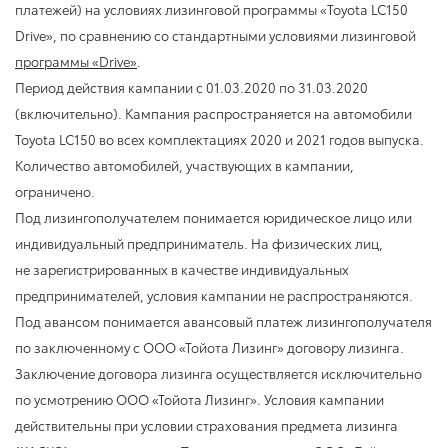
платежей) на условиях лизинговой программы «Toyota LC150
Drive», по сравнению со стандартными условиями лизинговой
программы «Drive»
.
Период действия кампании
с 01.03.2020
по 31.03.2020
(включительно). Кампания распространяется на автомобили
Toyota LC150 во всех комплектациях 2020 и 2021 годов выпуска.
Количество автомобилей, участвующих в кампании,
ограничено.
Под лизингополучателем понимается юридическое лицо или
индивидуальный предприниматель. На физических лиц,
не зарегистрированных в качестве индивидуальных
предпринимателей, условия кампании не распространяются.
Под авансом понимается авансовый платеж лизингополучателя
по заключенному с ООО «Тойота Лизинг» договору лизинга.
Заключение договора лизинга осуществляется исключительно
по усмотрению ООО «Тойота Лизинг». Условия кампании
действительны при условии страхования предмета лизинга