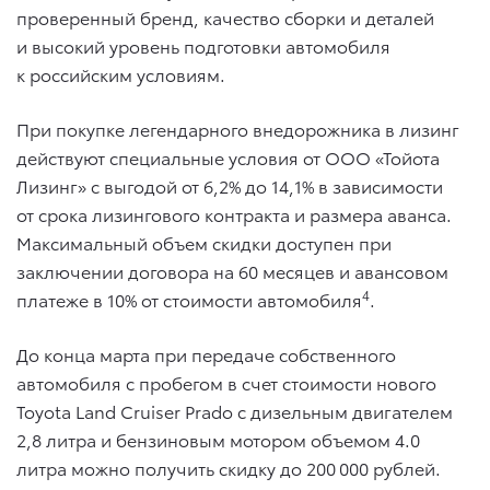
проверенный бренд, качество сборки и деталей
и высокий уровень подготовки автомобиля
к российским условиям.
При покупке легендарного внедорожника в лизинг
действуют специальные условия от ООО «Тойота
Лизинг» с выгодой от 6,2% до 14,1% в зависимости
от срока лизингового контракта и размера аванса.
Максимальный объем скидки доступен при
заключении договора на 60 месяцев и авансовом
4
платеже в 10% от стоимости автомобиля
.
До конца марта при передаче собственного
автомобиля с пробегом в счет стоимости нового
Toyota Land Cruiser Prado с дизельным двигателем
2,8 литра и бензиновым мотором объемом 4.0
литра можно получить скидку до 200 000 рублей.