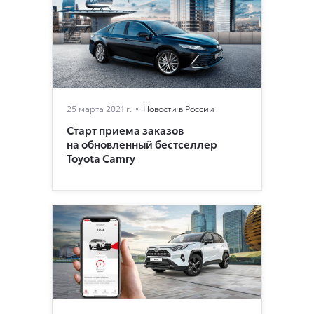
25 марта 2021 г.
Новости в России
Старт приема заказов
на обновленный бестселлер
Toyota Camry