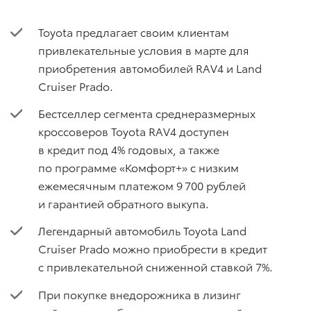
Toyota предлагает своим клиентам
привлекательные условия в марте для
приобретения автомобилей RAV4 и Land
Cruiser Prado.
Бестселлер сегмента среднеразмерных
кроссоверов Toyota RAV4 доступен
в кредит под 4% годовых, а также
по программе «Комфорт+» с низким
ежемесячным платежом 9 700 рублей
и гарантией обратного выкупа.
Легендарный автомобиль Toyota Land
Cruiser Prado можно приобрести в кредит
с привлекательной сниженной ставкой 7%.
При покупке внедорожника в лизинг