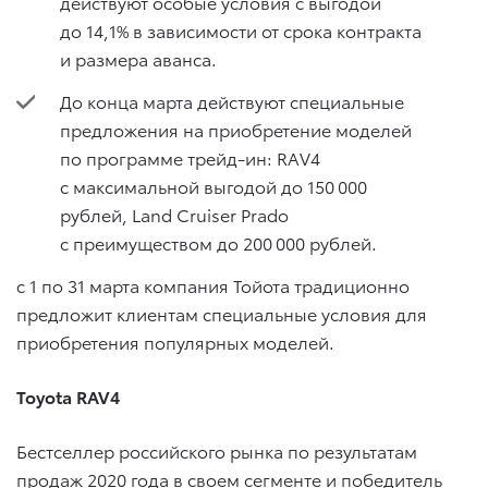
действуют особые условия с выгодой
до 14,1% в зависимости от срока контракта
и размера аванса.
До конца марта действуют специальные
предложения на приобретение моделей
по программе трейд-ин: RAV4
с максимальной выгодой до 150 000
рублей, Land Cruiser Prado
с преимуществом до 200 000 рублей.
с 1 по 31 марта компания Тойота традиционно
предложит клиентам специальные условия для
приобретения популярных моделей.
Toyota RAV4
Бестселлер российского рынка по результатам
продаж 2020 года в своем сегменте и победитель