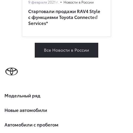
9 февраля 2021 г.
Новости в России
Стартовали продажи RAV4 Style
с функциями Toyota Connected
Services*
Все Новости в России
Модельный ряд
Новые автомобили
Автомобили с пробегом