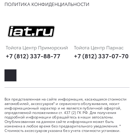
ПОЛИТИКА КОНФИДЕНЦИАЛЬНОСТИ
Тойота Центр Приморский
Тойота Центр Парнас
+7 (812) 337-88-77
+7 (812) 337-07-70
Вся представленная на сайте информация, касающаяся стоимости
автомобилей, аксессуаров* и сервисного обслуживания, носит
информационный характер и не является публичной офертой,
определяемой положениями ст. 437 (2) ГК РФ. Для получения
подробной информации обращайтесь в наши автосалоны.
Опубликованная на данном сайте информация может быть
изменена в любое время без предварительного уведомления. *
Стоимость аксессуаров указана без учета стоимости установки.