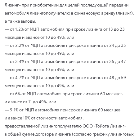
Лизинг» при приобретении для целей последующей передачи
автомобиля лизингополучателю в финансовую аренду (лизинг),
а также выгоды:
— от 1,2% от МЦП автомобиля при сроке лизинга от 13 до 23
месяцев и авансе от 10 до 49%, или
— от 2.2% от МЦП автомобиля при сроке лизинга от 24 до 35
месяцев и авансе от 10 до 49%, или
— от 3.4% от МЦП автомобиля при сроке лизинга от 36 до 47
месяцев и авансе от 10 до 49%, или
— от 4.7% от МЦП автомобиля при сроке лизинга от 48 до 59
месяцев и авансе от 10 до 49%, или
— от 6% от МЦП автомобиля при сроке лизинга 60 месяцев
и авансе от 11 до 49%, или
— 9.1% от МЦП автомобиля при сроке лизинга 60 месяцев
и авансе 10% от стоимости автомобиля,
предоставляемой лизингополучателю ООО «Тойота Лизинг»
в общей сумме договора лизинга (согласно графику лизинговых