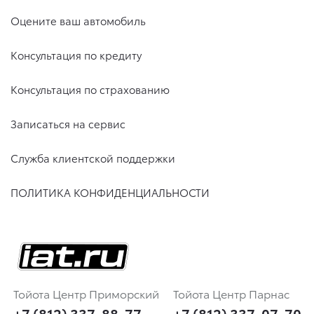
Оцените ваш автомобиль
Консультация по кредиту
Консультация по страхованию
Записаться на сервис
Служба клиентской поддержки
ПОЛИТИКА КОНФИДЕНЦИАЛЬНОСТИ
Тойота Центр Приморский
Тойота Центр Парнас
+7 (812) 337-88-77
+7 (812) 337-07-70