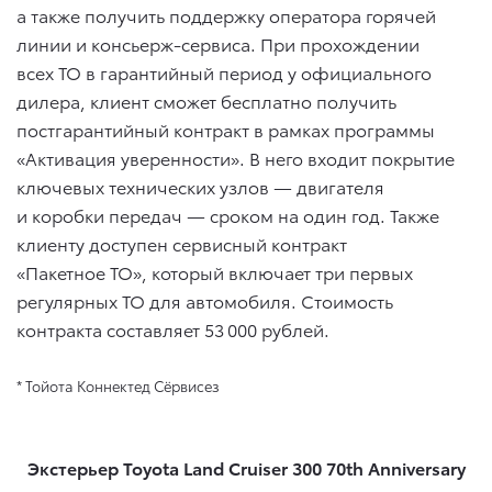
а также получить поддержку оператора горячей
линии и консьерж-сервиса. При прохождении
всех ТО в гарантийный период у официального
дилера, клиент сможет бесплатно получить
постгарантийный контракт в рамках программы
«Активация уверенности». В него входит покрытие
ключевых технических узлов — двигателя
и коробки передач — сроком на один год. Также
клиенту доступен сервисный контракт
«Пакетное ТО», который включает три первых
регулярных ТО для автомобиля. Стоимость
контракта составляет 53 000 рублей.
* Тойота Коннектед Сёрвисез
Экстерьер Toyota Land Cruiser 300 70th Anniversary