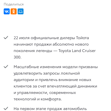
Поделиться
22 июля официальные дилеры Тойота
начинают продажи абсолютно нового
поколения легенды — Toyota Land Cruiser
300.
Масштабные изменения модели призваны
удовлетворить запросы лояльной
аудитории и привлечь внимание новых
клиентов за счет впечатляющей динамики
и управляемости, современных
технологий и комфорта.
На первом этапе продаж автомобиль