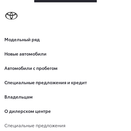
Модельный ряд
Новые автомобили
Автомобили с пробегом
Специальные предложения и кредит
Владельцам
О дилерском центре
Специальные предложения