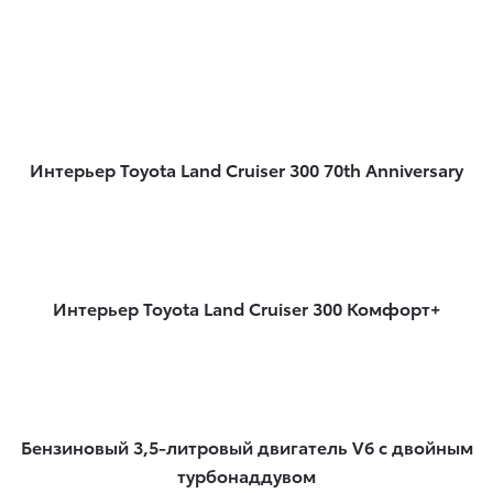
Интерьер Toyota Land Cruiser 300 70th Anniversary
Интерьер Toyota Land Cruiser 300 Комфорт+
Бензиновый 3,5-литровый двигатель V6 с двойным
турбонаддувом