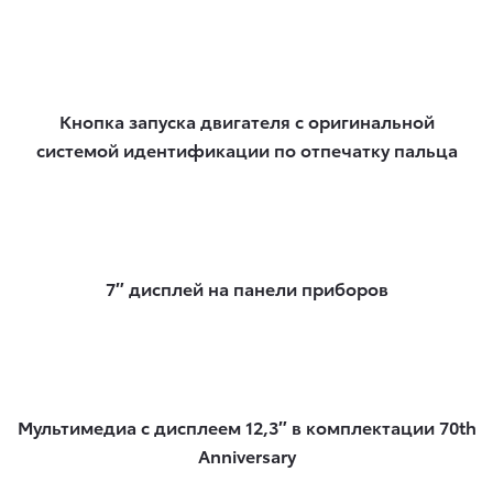
Кнопка запуска двигателя с оригинальной
системой идентификации по отпечатку пальца
7″ дисплей на панели приборов
Мультимедиа с дисплеем 12,3″ в комплектации 70th
Anniversary