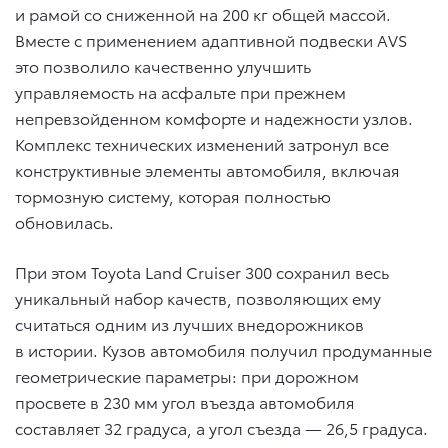
и рамой со сниженной на 200 кг общей массой.
Вместе с применением адаптивной подвески AVS
это позволило качественно улучшить
управляемость на асфальте при прежнем
непревзойденном комфорте и надежности узлов.
Комплекс технических изменений затронул все
конструктивные элементы автомобиля, включая
тормозную систему, которая полностью
обновилась.
При этом Toyota Land Cruiser 300 сохранил весь
уникальный набор качеств, позволяющих ему
считаться одним из лучших внедорожников
в истории. Кузов автомобиля получил продуманные
геометрические параметры: при дорожном
просвете в 230 мм угол въезда автомобиля
составляет 32 градуса, а угол съезда — 26,5 градуса.