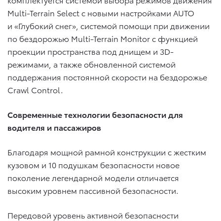
Multi-Terrain Select с новыми настройками AUTO
и «Глубокий снег», системой помощи при движении
по бездорожью Multi-Terrain Monitor с функцией
проекции пространства под днищем и 3D-
режимами, а также обновленной системой
поддержания постоянной скорости на бездорожье
Crawl Control.
Современные технологии безопасности для
водителя и пассажиров
Благодаря мощной рамной конструкции с жестким
кузовом и 10 подушкам безопасности новое
поколение легендарной модели отличается
высоким уровнем пассивной безопасности.
Передовой уровень активной безопасности