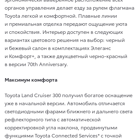
органов управления делает езду за рулем флагмана
Toyota легкой и комфортной. Плавные линии
и премиальная отделка передают ощущение уюта
и спокойствия. Интерьер доступен в следующих
вариантах цветового решения на выбор: черный
и бежевый салон в комплектациях Элеганс
и Комфорт+, а также двухцветный черно-красный
в версии 70th Anniversary.
Максимум комфорта
Toyota Land Cruiser 300 получил богатое оснащение
уже в начальной версии. Автомобиль отличается
светодиодными фарами ближнего и дальнего света
рефлекторного типа с автоматической
корректировкой угла наклона, продвинутыми
функциями Toyota Connected Services* с точкой