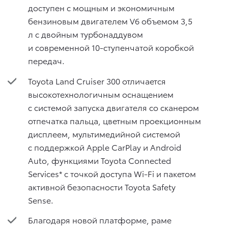
доступен с мощным и экономичным
бензиновым двигателем V6 объемом 3,5
л с двойным турбонаддувом
и современной 10-ступенчатой коробкой
передач.
Toyota Land Cruiser 300 отличается
высокотехнологичным оснащением
c системой запуска двигателя со сканером
отпечатка пальца, цветным проекционным
дисплеем, мультимедийной системой
с поддержкой Apple CarPlay и Android
Auto, функциями Toyota Connected
Services* с точкой доступа Wi-Fi и пакетом
активной безопасности Toyota Safety
Sense.
Благодаря новой платформе, раме