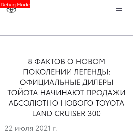
Debug Mode
8 ФАКТОВ О НОВОМ
ПОКОЛЕНИИ ЛЕГЕНДЫ:
ОФИЦИАЛЬНЫЕ ДИЛЕРЫ
ТОЙОТА НАЧИНАЮТ ПРОДАЖИ
АБСОЛЮТНО НОВОГО TOYOTA
LAND CRUISER 300
22 июля 2021 г.