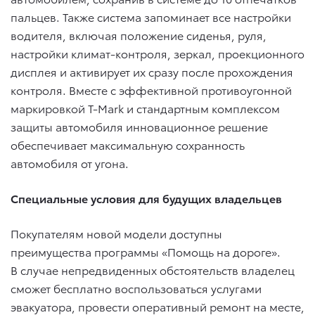
пальцев. Также система запоминает все настройки
водителя, включая положение сиденья, руля,
настройки климат-контроля, зеркал, проекционного
дисплея и активирует их сразу после прохождения
контроля. Вместе с эффективной противоугонной
маркировкой T-Mark и стандартным комплексом
защиты автомобиля инновационное решение
обеспечивает максимальную сохранность
автомобиля от угона.
Специальные условия для будущих владельцев
Покупателям новой модели доступны
преимущества программы «Помощь на дороге».
В случае непредвиденных обстоятельств владелец
сможет бесплатно воспользоваться услугами
эвакуатора, провести оперативный ремонт на месте,