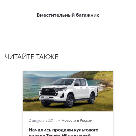
Вместительный багажник
ЧИТАЙТЕ ТАКЖЕ
2 августа 2021 г.
Новости в России
Начались продажи культового
пикапа Toyota Hilux в новой