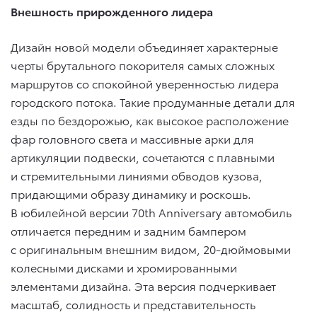
Внешность прирожденного лидера
Дизайн новой модели объединяет характерные
черты брутального покорителя самых сложных
маршрутов со спокойной уверенностью лидера
городского потока. Такие продуманные детали для
езды по бездорожью, как высокое расположение
фар головного света и массивные арки для
артикуляции подвески, сочетаются с плавными
и стремительными линиями обводов кузова,
придающими образу динамику и роскошь.
В юбилейной версии 70th Anniversary автомобиль
отличается передним и задним бампером
с оригинальным внешним видом, 20-дюймовыми
колесными дисками и хромированными
элементами дизайна. Эта версия подчеркивает
масштаб, солидность и представительность