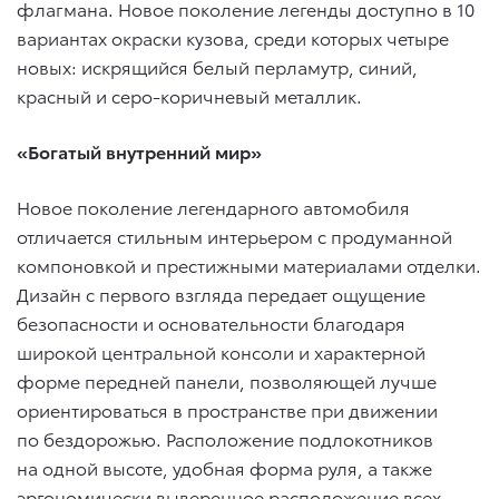
флагмана. Новое поколение легенды доступно в 10
вариантах окраски кузова, среди которых четыре
новых: искрящийся белый перламутр, синий,
красный и серо-коричневый металлик.
«Богатый внутренний мир»
Новое поколение легендарного автомобиля
отличается стильным интерьером с продуманной
компоновкой и престижными материалами отделки.
Дизайн с первого взгляда передает ощущение
безопасности и основательности благодаря
широкой центральной консоли и характерной
форме передней панели, позволяющей лучше
ориентироваться в пространстве при движении
по бездорожью. Расположение подлокотников
на одной высоте, удобная форма руля, а также
эргономически выверенное расположение всех