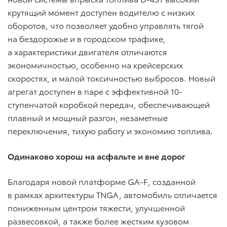
крутящий момент доступен водителю с низких
оборотов, что позволяет удобно управлять тягой
на бездорожье и в городском трафике,
а характеристики двигателя отличаются
экономичностью, особенно на крейсерских
скоростях, и малой токсичностью выбросов. Новый
агрегат доступен в паре с эффективной 10-
ступенчатой коробкой передач, обеспечивающей
плавный и мощный разгон, незаметные
переключения, тихую работу и экономию топлива.
Одинаково хорош на асфальте и вне дорог
Благодаря новой платформе GA-F, созданной
в рамках архитектуры TNGA, автомобиль отличается
пониженным центром тяжести, улучшенной
развесовкой, а также более жестким кузовом