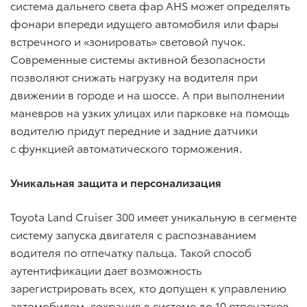
система дальнего света фар AHS может определять
фонари впереди идущего автомобиля или фары
встречного и «зонировать» световой пучок.
Современные системы активной безопасности
позволяют снижать нагрузку на водителя при
движении в городе и на шоссе. А при выполнении
маневров на узких улицах или парковке на помощь
водителю придут передние и задние датчики
с функцией автоматического торможения.
Уникальная защита и персонализация
Toyota Land Cruiser 300 имеет уникальную в сегменте
систему запуска двигателя с распознаванием
водителя по отпечатку пальца. Такой способ
аутентификации дает возможность
зарегистрировать всех, кто допущен к управлению
автомобилем, сохранив в системе до 10 отпечатков