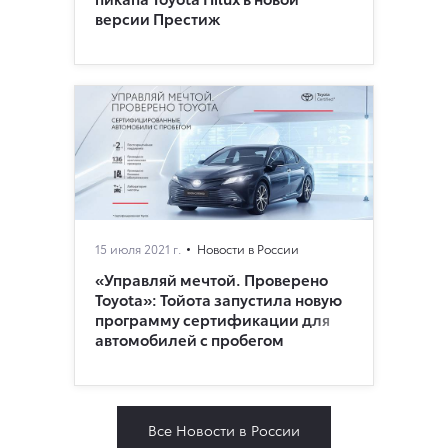
версии Престиж
15 июля 2021 г.
Новости в России
«Управляй мечтой. Проверено
Toyota»: Тойота запустила новую
программу сертификации для
автомобилей с пробегом
Все Новости в России