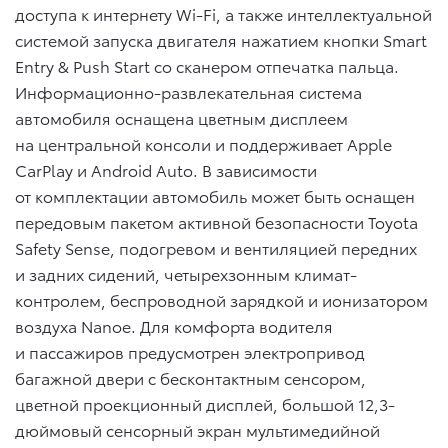
доступа к интернету Wi-Fi, а также интеллектуальной
системой запуска двигателя нажатием кнопки Smart
Entry & Push Start со сканером отпечатка пальца.
Информационно-развлекательная система
автомобиля оснащена цветным дисплеем
на центральной консоли и поддерживает Apple
CarPlay и Android Auto. В зависимости
от комплектации автомобиль может быть оснащен
передовым пакетом активной безопасности Toyota
Safety Sense, подогревом и вентиляцией передних
и задних сидений, четырехзонным климат-
контролем, беспроводной зарядкой и ионизатором
воздуха Nanoe. Для комфорта водителя
и пассажиров предусмотрен электропривод
багажной двери с бесконтактным сенсором,
цветной проекционный дисплей, большой 12,3-
дюймовый сенсорный экран мультимедийной