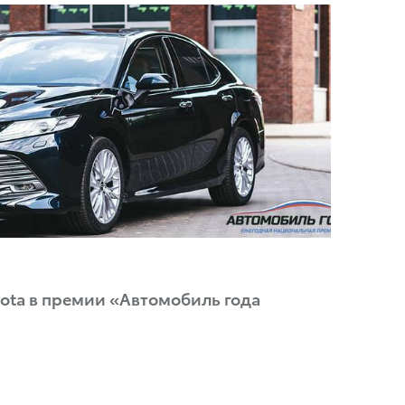
ota в премии «Автомобиль года