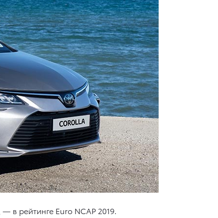
 — в рейтинге Euro NCAP 2019.