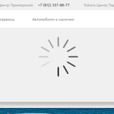
 Центр Приморский
+7 (812) 337-88-77
Тойота Центр Па
сервисы
Автомобили в наличии
 И RAV4 ПОЛУЧИЛИ 