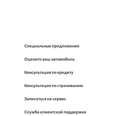
Специальные предложения
Оцените ваш автомобиль
Консультация по кредиту
Консультация по страхованию
Записаться на сервис
Служба клиентской поддержки