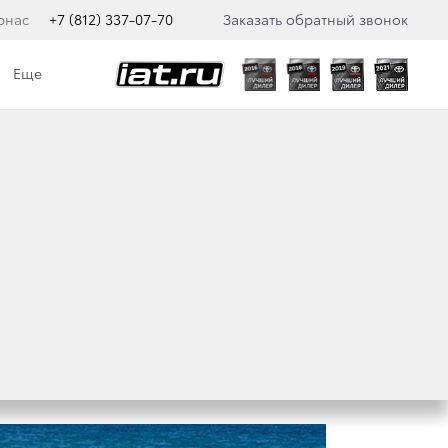
рнас
+7 (812) 337-07-70
Заказать обратный звонок
Еще
ВЫСШИЙ БАЛЛ