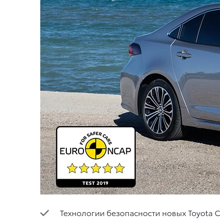
Технологии безопасности новых Toyota C