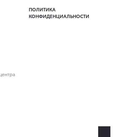
ПОЛИТИКА
КОНФИДЕНЦИАЛЬНОСТИ
центра