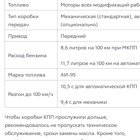
Топливо
Моторы всех модификаций рабо
Тип коробки
Механическая (стандартная), а
передач
(опционально)
Привод
Передний
8,6 литров на 100 км при МКПП
Расход бензина
11,7 литров на 100 км на автома
Марка топлива
АИ-95
10,5 с для автоматической КПП
Разгон до 100 км/ч
9,4 с для механики
Чтобы коробки КПП прослужили дольше,
рекомендовалось не пропускать техническое
обслуживание, сроки замены масла. Кроме того,