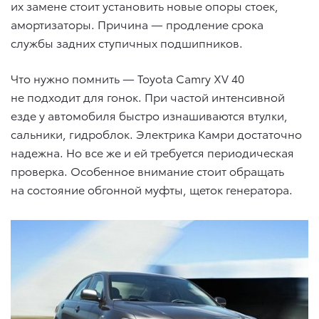
их замене стоит установить новые опоры стоек,
амортизаторы. Причина — продление срока
службы задних ступичных подшипников.
Что нужно помнить — Toyota Camry XV 40
не подходит для гонок. При частой интенсивной
езде у автомобиля быстро изнашиваются втулки,
сальники, гидроблок. Электрика Камри достаточно
надежна. Но все же и ей требуется периодическая
проверка. Особенное внимание стоит обращать
на состояние обгонной муфты, щеток генератора.