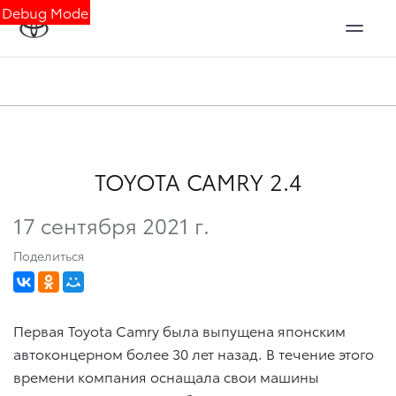
Debug Mode
TOYOTA CAMRY 2.4
17 сентября 2021 г.
Поделиться
Первая Toyota Camry была выпущена японским
автоконцерном более 30 лет назад. В течение этого
времени компания оснащала свои машины