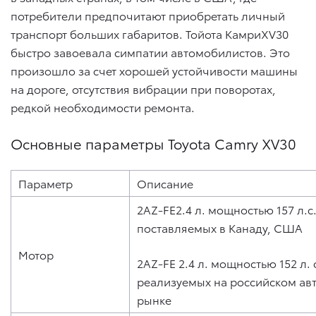
потребители предпочитают приобретать личный
транспорт больших габаритов. Тойота КамриXV30
быстро завоевала симпатии автомобилистов. Это
произошло за счет хорошей устойчивости машины
на дороге, отсутствия вибрации при поворотах,
редкой необходимости ремонта.
Основные параметры Toyota Camry XV30
Параметр
Описание
2AZ-FE2.4 л. мощностью 157 л.с
поставляемых в Канаду, США
Мотор
2AZ-FE 2.4 л. мощностью 152 л. 
реализуемых на российском а
рынке