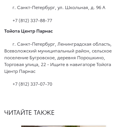
г. Санкт-Петербург, ул. Школьная, д. 96 А
+7 (812) 337-88-77
Тойота Центр Парнас
г. Санкт-Петербург, Ленинградская область,
Всеволожский муниципальный район, сельское
поселение Бугровское, деревня Порошкино,
Торговая улица, 22 - Ищите в навигаторе Тойота
Центр Парнас
+7 (812) 337-07-70
ЧИТАЙТЕ ТАКЖЕ