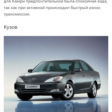
для Камри предпочтительной была спокойная езда,
так как при активной происходил быстрый износ
трансмиссии.
Кузов