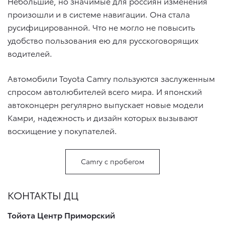
Небольшие, но значимые для россиян изменения
произошли и в системе навигации. Она стала
русифицированной. Что не могло не повысить
удобство пользования ею для русскоговорящих
водителей.
Автомобили Toyota Camry пользуются заслуженным
спросом автолюбителей всего мира. И японский
автоконцерн регулярно выпускает новые модели
Камри, надежность и дизайн которых вызывают
восхищение у покупателей.
Camry с пробегом
КОНТАКТЫ ДЦ
Тойота Центр Приморский