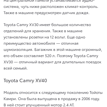
система, чуть ниже расположен климат-контроль.
Также в машине предусмотрен датчик дождя.
Toyota Camry XV30 имеет большое количество
отделений для хранения. Также в машине
установлены розетки на 12 вольт. Еще одно
преимущество автомобиля — отличная
шумоизоляция. Багажник в этой машине огромный,
его объем составляет 520 л. Поэтому Toyota Camry
XV30 — отличный вариант для длительных поездок
всей семьей.
Toyota Camry XV40
Модель относится к следующему поколению Тойоты
Камри. Она была выпущена в продажу в 2006 году.
В ней стоит улучшенный мотор 2.4 AT.