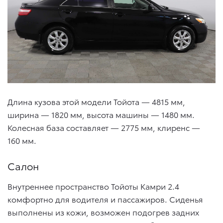
Длина кузова этой модели Тойота — 4815 мм,
ширина — 1820 мм, высота машины — 1480 мм.
Колесная база составляет — 2775 мм, клиренс —
160 мм.
Салон
Внутреннее пространство Тойоты Камри 2.4
комфортно для водителя и пассажиров. Сиденья
выполнены из кожи, возможен подогрев задних