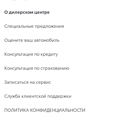
О дилерском центре
Специальные предложения
Оцените ваш автомобиль
Консультация по кредиту
Консультация по страхованию
Записаться на сервис
Служба клиентской поддержки
ПОЛИТИКА КОНФИДЕНЦИАЛЬНОСТИ