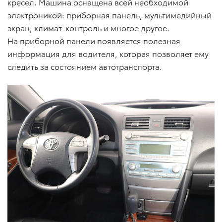
кресел. Машина оснащена всей необходимой
электроникой: приборная панель, мультимедийный
экран, климат-контроль и многое другое.
На приборной панели появляется полезная
информация для водителя, которая позволяет ему
следить за состоянием автотранспорта.