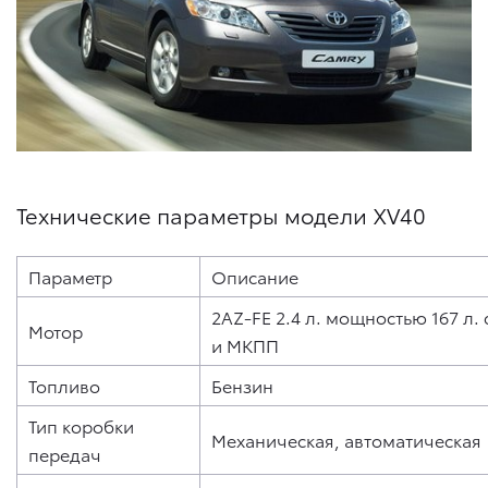
Технические параметры модели XV40
Параметр
Описание
2AZ-FE 2.4 л. мощностью 167 л.
Мотор
и МКПП
Топливо
Бензин
Тип коробки
Механическая, автоматическая
передач