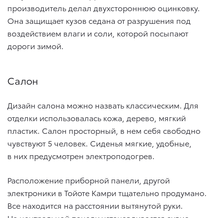
производитель делал двухстороннюю оцинковку.
Она защищает кузов седана от разрушения под
воздействием влаги и соли, которой посыпают
дороги зимой.
Салон
Дизайн салона можно назвать классическим. Для
отделки использовалась кожа, дерево, мягкий
пластик. Салон просторный, в нем себя свободно
чувствуют 5 человек. Сиденья мягкие, удобные,
в них предусмотрен электроподогрев.
Расположение приборной панели, другой
электроники в Тойоте Камри тщательно продумано.
Все находится на расстоянии вытянутой руки.
На центральной панели устанавливается аудио-