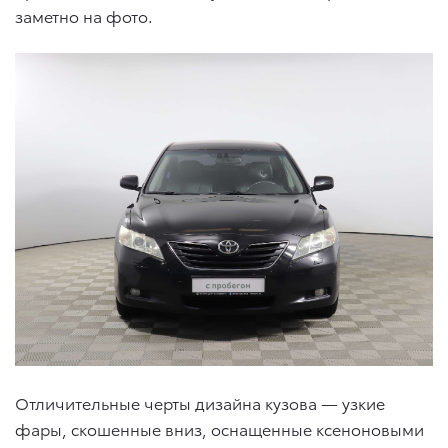
заметно на фото.
Отличительные черты дизайна кузова — узкие
фары, скошенные вниз, оснащенные ксеноновыми