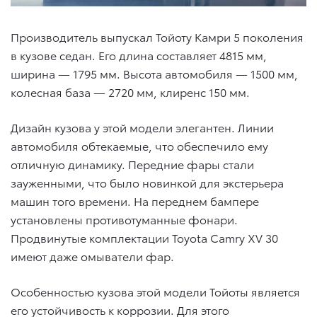
Производитель выпускал Тойоту Камри 5 поколения
в кузове седан. Его длина составляет 4815 мм,
ширина — 1795 мм. Высота автомобиля — 1500 мм,
колесная база — 2720 мм, клиренс 150 мм.
Дизайн кузова у этой модели элегантен. Линии
автомобиля обтекаемые, что обеспечило ему
отличную динамику. Передние фары стали
зауженными, что было новинкой для экстерьера
машин того времени. На переднем бампере
установлены противотуманные фонари.
Продвинутые комплектации Toyota Camry XV 30
имеют даже омыватели фар.
Особенностью кузова этой модели Тойоты является
его устойчивость к коррозии. Для этого