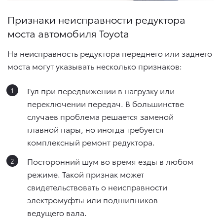
Признаки неисправности редуктора
моста автомобиля Toyota
На неисправность редуктора переднего или заднего
моста могут указывать несколько признаков:
Гул при передвижении в нагрузку или
переключении передач. В большинстве
случаев проблема решается заменой
главной пары, но иногда требуется
комплексный ремонт редуктора.
Посторонний шум во время езды в любом
режиме. Такой признак может
свидетельствовать о неисправности
электромуфты или подшипников
ведущего вала.