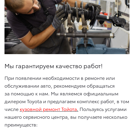
Мы гарантируем качество работ!
При появлении необходимости в ремонте или
обслуживании авто, рекомендуем обращаться
за помощью к нам. Мы являемся официальным
дилером Toyota и предлагаем комплекс работ, в том
числе
кузовной ремонт Тойота
.
Пользуясь услугами
нашего сервисного центра, вы получаете несколько
преимуществ: