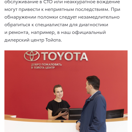
обслуживание в СТО или неаккуратное вождение
могут привести к неприятным последствиям. При
обнаружении поломки следует незамедлительно
обратиться к специалистам для диагностики
и ремонта, например, в наш официальный
дилерский центр Тойота.