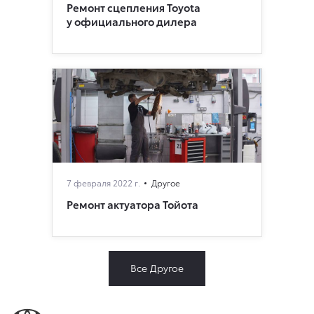
Ремонт сцепления Toyota
у официального дилера
7 февраля 2022 г.
Другое
Ремонт актуатора Тойота
Все Другое