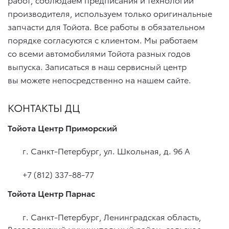
производителя, используем только оригинальные
запчасти для Тойота. Все работы в обязательном
порядке согласуются с клиентом. Мы работаем
со всеми автомобилями Тойота разных годов
выпуска. Записаться в наш сервисный центр
вы можете непосредственно на нашем сайте.
КОНТАКТЫ ДЦ
Тойота Центр Приморский
г. Санкт-Петербург, ул. Школьная, д. 96 А
+7 (812) 337-88-77
Тойота Центр Парнас
г. Санкт-Петербург, Ленинградская область,
Всеволожский муниципальный район, сельское