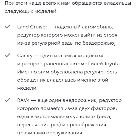
При этом чаще всего к нам обращаются владельцы
следующих моделей:
Land Cruiser — надежный автомобиль,
редуктор которого может выйти из строя
из-за регулярной езды по бездорожью;
Camry — один из самых «ходовых»
и распространенных автомобилей Toyota.
Именно этим обусловлена регулярность
обращения владельцев именно этой
модели.
RAV4 — еще один внедорожник, редуктор
которого ломается из-за двух факторов:
езды в экстремальных условиях (леса,
пересечение рек) и пренебрежения
правилами обслуживания.