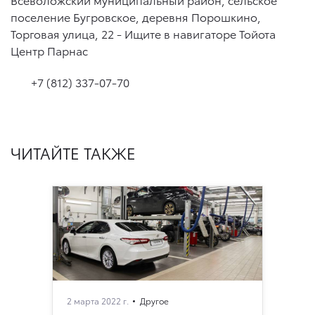
поселение Бугровское, деревня Порошкино,
Торговая улица, 22 - Ищите в навигаторе Тойота
Центр Парнас
+7 (812) 337-07-70
ЧИТАЙТЕ ТАКЖЕ
2 марта 2022 г.
Другое