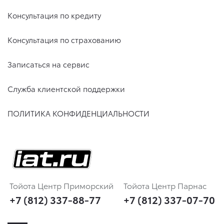
Консультация по кредиту
Консультация по страхованию
Записаться на сервис
Служба клиентской поддержки
ПОЛИТИКА КОНФИДЕНЦИАЛЬНОСТИ
Тойота Центр Приморский
Тойота Центр Парнас
+7 (812) 337-88-77
+7 (812) 337-07-70