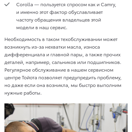
Corolla — пользуется спросом как и Camry,
и именно этот фактор обуславливает
частоту обращения владельцев этой
модели в наш сервис.
Необходимость в таком техобслуживании может
возникнуть из-за нехватки масла, износа
дифференциала и главной пары, а также прочих
деталей, например, сальников или подшипников.
Регулярное обслуживание в нашем сервисном
центре Тойота позволяет предупредить проблему,
но даже если она возникла, мы быстро выполним
нужные работы.