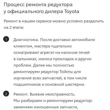
Процесс ремонта редуктора
у официального дилера Toyota
Ремонт в нашем сервисе можно условно разделить
на 2 этапа:
Диагностика. После доставки автомобиля
клиентом, мастера тщательно
осматривают агрегат на наличие течей
в сальниках, износа прокладок и других
проблем. Далее мы полностью
демонтируем редуктор Тойоты для
изучения всех запчастей, в том числе
подшипников и основной шестерни.
Ремонт. Выявив неисправность.
Мы разбираем и ремонтируем редуктор:
заменяем изношенные запчасти,