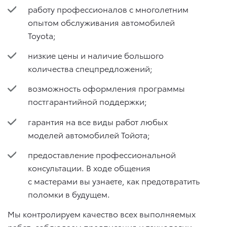
работу профессионалов с многолетним
опытом обслуживания автомобилей
Toyota;
низкие цены и наличие большого
количества спецпредложений;
возможность оформления программы
постгарантийной поддержки;
гарантия на все виды работ любых
моделей автомобилей Тойота;
предоставление профессиональной
консультации. В ходе общения
с мастерами вы узнаете, как предотвратить
поломки в будущем.
Мы контролируем качество всех выполняемых
работ, соблюдаем предписания и технологии