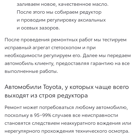
заливаем новое, качественное масло.
После этого мы собираем редуктор
и проводим регулировку аксиальных
и осевых зазоров.
После проведения ремонтных работ мы тестируем
исправный агрегат стетоскопом и при
необходимости регулируем его. Далее мы передаем
автомобиль клиенту, предоставляя гарантию на все
выполненные работы.
Автомобили Toyota, у которых чаще всего
выходят из строя редуктора
Ремонт может потребоваться любому автомобилю,
поскольку в 95−99% случаев все неисправности
становятся следствием неаккуратного вождения или
нерегулярного прохождения технического осмотра.