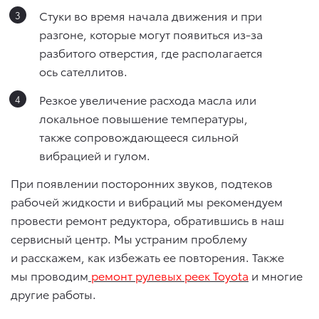
Стуки во время начала движения и при
разгоне, которые могут появиться из-за
разбитого отверстия, где располагается
ось сателлитов.
Резкое увеличение расхода масла или
локальное повышение температуры,
также сопровождающееся сильной
вибрацией и гулом.
При появлении посторонних звуков, подтеков
рабочей жидкости и вибраций мы рекомендуем
провести ремонт редуктора, обратившись в наш
сервисный центр. Мы устраним проблему
и расскажем, как избежать ее повторения. Также
мы проводим
ремонт рулевых реек Toyota
и многие
другие работы.