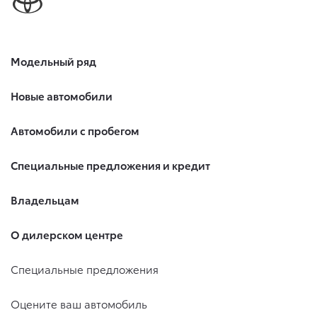
Модельный ряд
Новые автомобили
Автомобили с пробегом
Специальные предложения и кредит
Владельцам
О дилерском центре
Специальные предложения
Оцените ваш автомобиль