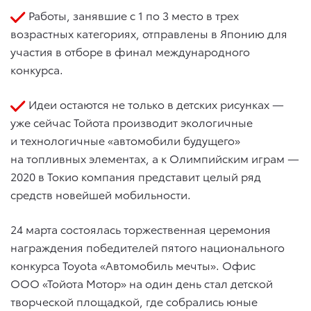
Работы, занявшие с 1 по 3 место в трех
возрастных категориях, отправлены в Японию для
участия в отборе в финал международного
конкурса.
Идеи остаются не только в детских рисунках —
уже сейчас Тойота производит экологичные
и технологичные «автомобили будущего»
на топливных элементах, а к Олимпийским играм —
2020 в Токио компания представит целый ряд
средств новейшей мобильности.
24 марта состоялась торжественная церемония
награждения победителей пятого национального
конкурса Toyota «Автомобиль мечты». Офис
ООО «Тойота Мотор» на один день стал детской
творческой площадкой, где собрались юные