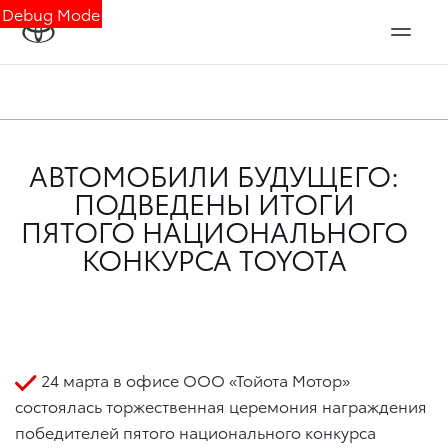
Debug Mode
АВТОМОБИЛИ БУДУЩЕГО:
ПОДВЕДЕНЫ ИТОГИ
ПЯТОГО НАЦИОНАЛЬНОГО
КОНКУРСА TOYOTA
24 марта в офисе ООО «Тойота Мотор»
состоялась торжественная церемония награждения
победителей пятого национального конкурса