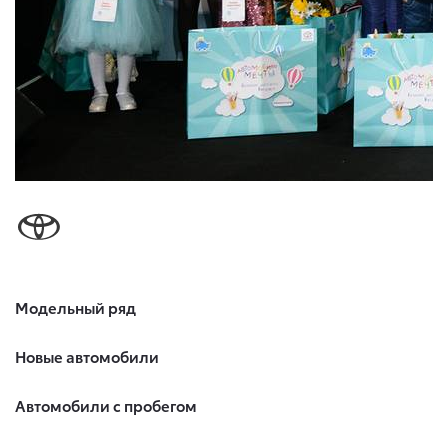
Модельный ряд
Новые автомобили
Автомобили с пробегом