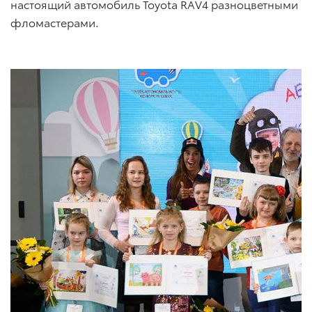
настоящий автомобиль Toyota RAV4 разноцветными
фломастерами.