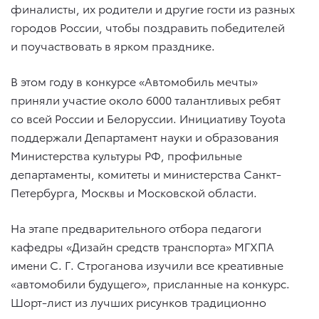
финалисты, их родители и другие гости из разных
городов России, чтобы поздравить победителей
и поучаствовать в ярком празднике.
В этом году в конкурсе «Автомобиль мечты»
приняли участие около 6000 талантливых ребят
со всей России и Белоруссии. Инициативу Toyota
поддержали Департамент науки и образования
Министерства культуры РФ, профильные
департаменты, комитеты и министерства Санкт-
Петербурга, Москвы и Московской области.
На этапе предварительного отбора педагоги
кафедры «Дизайн средств транспорта» МГХПА
имени С. Г. Строганова изучили все креативные
«автомобили будущего», присланные на конкурс.
Шорт-лист из лучших рисунков традиционно