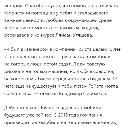
история. Спасибо Toyota, что помогаете развивать
творческий потенциал у ребят и закладываете
важные ценности: любовь к окружающей среде
и желание помогать незнакомым людям», —
рассказала о конкурсе Ляйсан Утяшева.
«Я был дизайнером в компании Тойота целых 10 лет.
И это очень интересно — рисовать автомобили,
на которых люди потом ездят. Я вам советую
рисовать не только машины, но любые средства,
на которых мы будем передвигаться в будущем. То,
чего ещё не существует, чтобы потом Тойота могла
создать это», — отметил Владимир Пирожков.
Действительно, Toyota создает автомобили
будущего уже сейчас. С 2015 года компания
производит автомобили на топливных элементах,