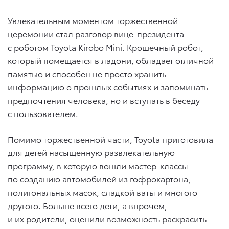
Увлекательным моментом торжественной
церемонии стал разговор вице-президента
с роботом Toyota Kirobo Mini. Крошечный робот,
который помещается в ладони, обладает отличной
памятью и способен не просто хранить
информацию о прошлых событиях и запоминать
предпочтения человека, но и вступать в беседу
с пользователем.
Помимо торжественной части, Toyota приготовила
для детей насыщенную развлекательную
программу, в которую вошли мастер-классы
по созданию автомобилей из гофрокартона,
полигональных масок, сладкой ваты и многого
другого. Больше всего дети, а впрочем,
и их родители, оценили возможность раскрасить