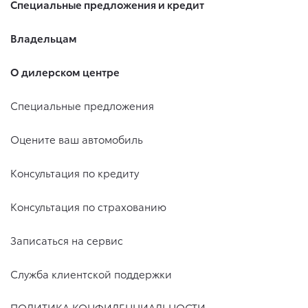
Специальные предложения и кредит
Владельцам
О дилерском центре
Специальные предложения
Оцените ваш автомобиль
Консультация по кредиту
Консультация по страхованию
Записаться на сервис
Служба клиентской поддержки
ПОЛИТИКА КОНФИДЕНЦИАЛЬНОСТИ