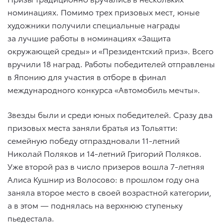
номинациях. Помимо трех призовых мест, юные
художники получили специальные награды
за лучшие работы в номинациях «Защита
окружающей среды» и «Президентский приз». Всего
вручили 18 наград. Работы победителей отправлены
в Японию для участия в отборе в финал
международного конкурса «Автомобиль мечты».
Звезды были и среди юных победителей. Сразу два
призовых места заняли братья из Тольятти:
семейную победу отпраздновали 11-летний
Николай Поляков и 14-летний Григорий Поляков.
Уже второй раз в число призеров вошла 7-летняя
Алиса Кушнир из Волосово: в прошлом году она
заняла второе место в своей возрастной категории,
а в этом — поднялась на верхнюю ступеньку
пьедестала.