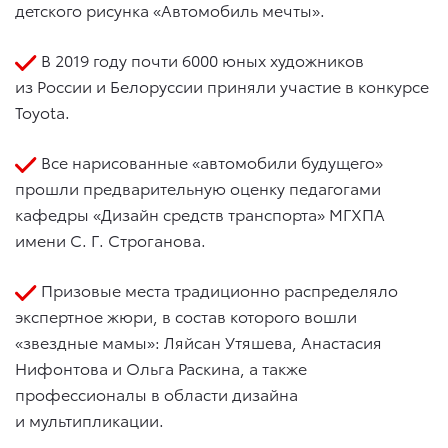
детского рисунка «Автомобиль мечты».
В 2019 году почти 6000 юных художников
из России и Белоруссии приняли участие в конкурсе
Toyota.
Все нарисованные «автомобили будущего»
прошли предварительную оценку педагогами
кафедры «Дизайн средств транспорта» МГХПА
имени С. Г. Строганова.
Призовые места традиционно распределяло
экспертное жюри, в состав которого вошли
«звездные мамы»: Ляйсан Утяшева, Анастасия
Нифонтова и Ольга Раскина, а также
профессионалы в области дизайна
и мультипликации.